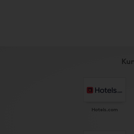
Kun
Hotels.com