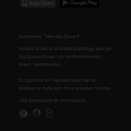
Installera "Handla Smart"
Handla Smart är ett webbläsartillägg som ger
dig Sponsorhuset i en minifierad version,
direkt i webbläsaren.
Du påminns om Sponsorhuset när du
besöker en butik som finns ansluten hos oss.
Välj webbläsare för att installera: