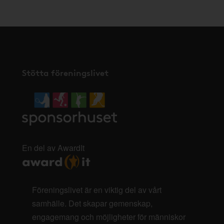
Stötta föreningslivet
En del av AwardIt
Föreningslivet är en viktig del av vårt
samhälle. Det skapar gemenskap,
engagemang och möjligheter för människor