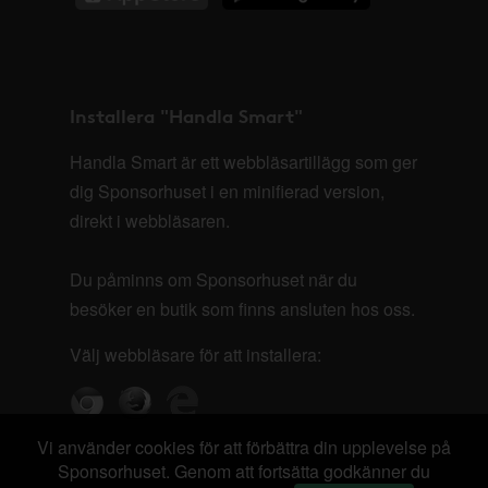
Installera "Handla Smart"
Handla Smart är ett webbläsartillägg som ger
dig Sponsorhuset i en minifierad version,
direkt i webbläsaren.
Du påminns om Sponsorhuset när du
besöker en butik som finns ansluten hos oss.
Välj webbläsare för att installera:
Vi använder cookies för att förbättra din upplevelse på
Sponsorhuset. Genom att fortsätta godkänner du