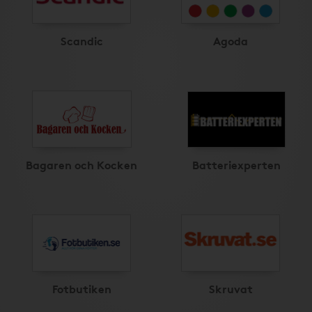
Scandic
Agoda
Bagaren och Kocken
Batteriexperten
Fotbutiken
Skruvat