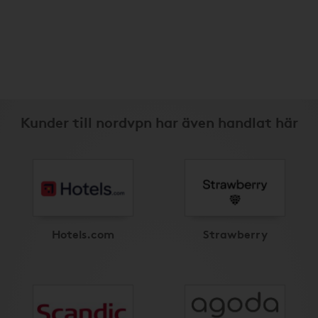
Kunder till nordvpn har även handlat här
Hotels.com
Strawberry