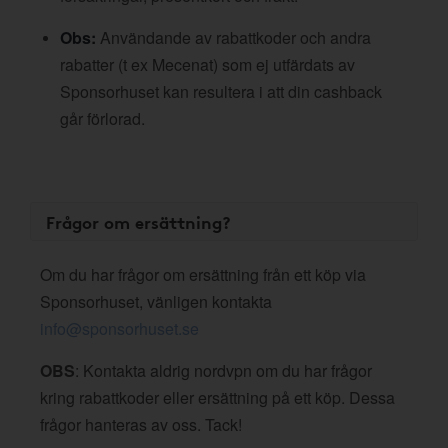
Obs:
Användande av rabattkoder och andra
rabatter (t ex Mecenat) som ej utfärdats av
Sponsorhuset kan resultera i att din cashback
går förlorad.
Frågor om ersättning?
Om du har frågor om ersättning från ett köp via
Sponsorhuset, vänligen kontakta
info@sponsorhuset.se
OBS
: Kontakta aldrig nordvpn om du har frågor
kring rabattkoder eller ersättning på ett köp. Dessa
frågor hanteras av oss. Tack!