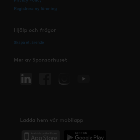
Registrera ny förening
Hjälp och frågor
Skapa ett ärende
Mer av Sponsorhuset
Ladda hem vår mobilapp