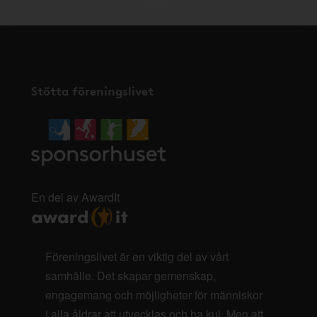
Stötta föreningslivet
En del av AwardIt
Föreningslivet är en viktig del av vårt
samhälle. Det skapar gemenskap,
engagemang och möjligheter för människor
i alla åldrar att utvecklas och ha kul. Men att