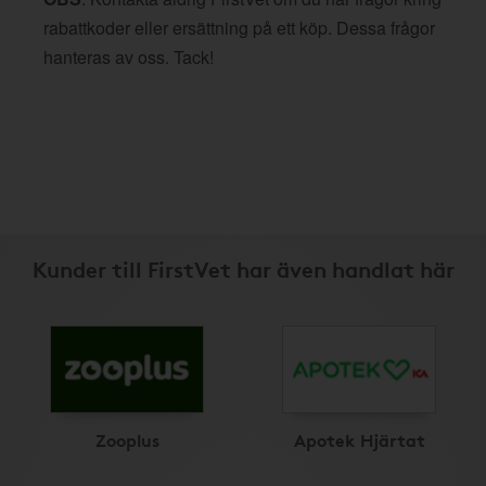
rabattkoder eller ersättning på ett köp. Dessa frågor
hanteras av oss. Tack!
Kunder till FirstVet har även handlat här
Zooplus
Apotek Hjärtat