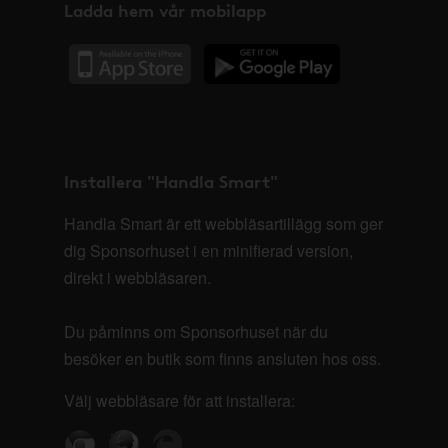
Ladda hem vår mobilapp
Installera "Handla Smart"
Handla Smart är ett webbläsartillägg som ger
dig Sponsorhuset i en minifierad version,
direkt i webbläsaren.
Du påminns om Sponsorhuset när du
besöker en butik som finns ansluten hos oss.
Välj webbläsare för att installera: