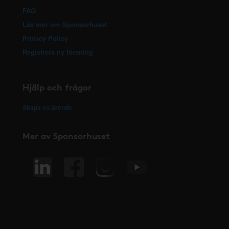
FAQ
Läs mer om Sponsorhuset
Privacy Policy
Registrera ny förening
Hjälp och frågor
Skapa ett ärende
Mer av Sponsorhuset