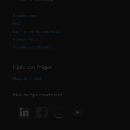
Kontakta oss
FAQ
Läs mer om Sponsorhuset
Privacy Policy
Registrera ny förening
Hjälp och frågor
Skapa ett ärende
Mer av Sponsorhuset