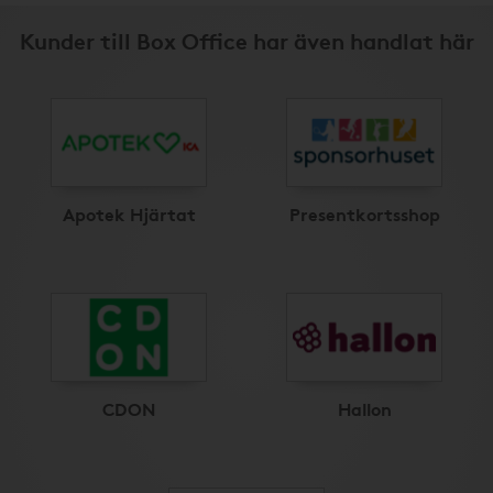
Kunder till Box Office har även handlat här
Apotek Hjärtat
Presentkortsshop
CDON
Hallon