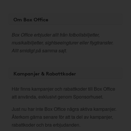
Om Box Office
Box Office erbjuder allt från fotbollsbiljetter,
musikalbiljetter, sightseeingturer eller flygtransfer.
Allt smidigt på samma sajt.
Kampanjer & Rabattkoder
Här finns kampanjer och rabattkoder till Box Office
att använda, exklusivt genom Sponsorhuset.
Just nu har inte Box Office några aktiva kampanjer.
Återkom gärna senare för att ta del av kampanjer,
rabattkoder och bra erbjudanden.