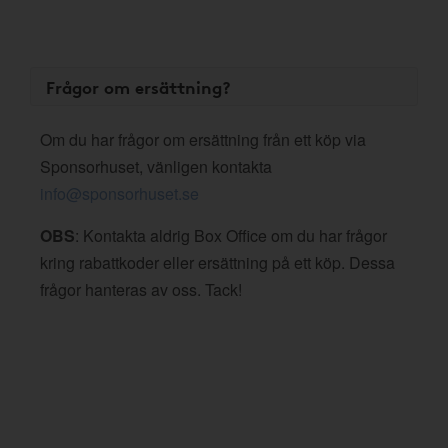
Frågor om ersättning?
Om du har frågor om ersättning från ett köp via
Sponsorhuset, vänligen kontakta
info@sponsorhuset.se
OBS
: Kontakta aldrig Box Office om du har frågor
kring rabattkoder eller ersättning på ett köp. Dessa
frågor hanteras av oss. Tack!