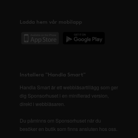
Ladda hem vår mobilapp
Installera "Handla Smart"
Handla Smart är ett webbläsartillägg som ger
dig Sponsorhuset i en minifierad version,
direkt i webbläsaren.
Du påminns om Sponsorhuset när du
besöker en butik som finns ansluten hos oss.