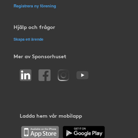
Registrera ny förening
Hjälp och frågor
Skapa ett ärende
Mer av Sponsorhuset
Ladda hem vår mobilapp