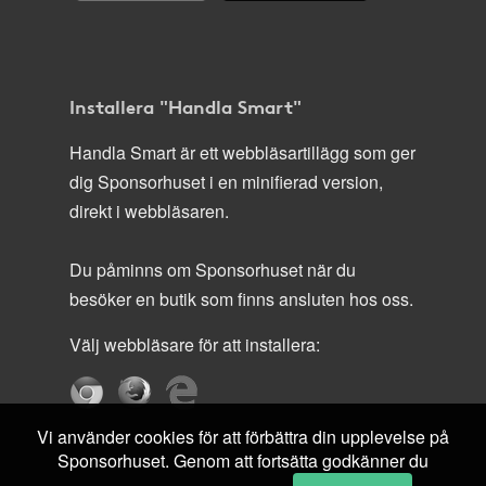
Installera "Handla Smart"
Handla Smart är ett webbläsartillägg som ger
dig Sponsorhuset i en minifierad version,
direkt i webbläsaren.
Du påminns om Sponsorhuset när du
besöker en butik som finns ansluten hos oss.
Välj webbläsare för att installera:
Vi använder cookies för att förbättra din upplevelse på
Sponsorhuset. Genom att fortsätta godkänner du