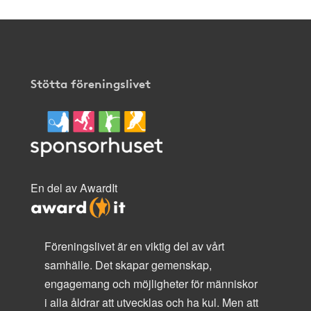
Stötta föreningslivet
En del av AwardIt
Föreningslivet är en viktig del av vårt
samhälle. Det skapar gemenskap,
engagemang och möjligheter för människor
i alla åldrar att utvecklas och ha kul. Men att