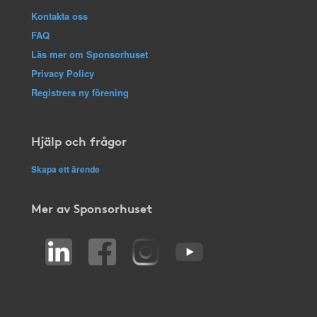
Kontakta oss
FAQ
Läs mer om Sponsorhuset
Privacy Policy
Registrera ny förening
Hjälp och frågor
Skapa ett ärende
Mer av Sponsorhuset