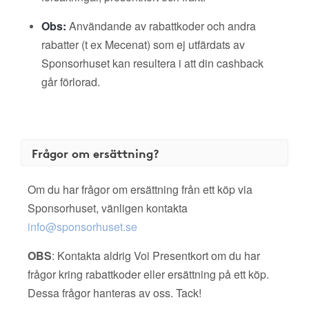
Obs:
Användande av rabattkoder och andra
rabatter (t ex Mecenat) som ej utfärdats av
Sponsorhuset kan resultera i att din cashback
går förlorad.
Frågor om ersättning?
Om du har frågor om ersättning från ett köp via
Sponsorhuset, vänligen kontakta
info@sponsorhuset.se
OBS
: Kontakta aldrig Voi Presentkort om du har
frågor kring rabattkoder eller ersättning på ett köp.
Dessa frågor hanteras av oss. Tack!