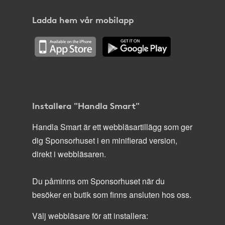
Ladda hem vår mobilapp
Installera "Handla Smart"
Handla Smart är ett webbläsartillägg som ger
dig Sponsorhuset i en minifierad version,
direkt i webbläsaren.
Du påminns om Sponsorhuset när du
besöker en butik som finns ansluten hos oss.
Välj webbläsare för att installera: