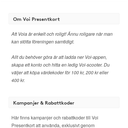
Om Voi Presentkort
Att Voia är enkelt och roligt! Ännu roligare när man
kan stötta föreningen samtidigt.
Allt du behöver göra är att ladda ner Voi-appen,
skapa ett konto och hitta en ledig Voi-scooter. Du
väljer att köpa värdekoder för 100 kr, 200 kr eller
400 kr.
Kampanjer & Rabattkoder
Här finns kampanjer och rabattkoder till Voi
Presentkort att använda, exklusivt genom