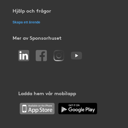
Hjälp och frågor
Skapa ett ärende
Mer av Sponsorhuset
Ladda hem vår mobilapp