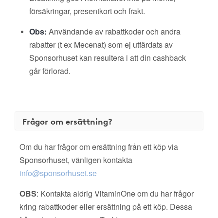
försäkringar, presentkort och frakt.
Obs:
Användande av rabattkoder och andra
rabatter (t ex Mecenat) som ej utfärdats av
Sponsorhuset kan resultera i att din cashback
går förlorad.
Frågor om ersättning?
Om du har frågor om ersättning från ett köp via
Sponsorhuset, vänligen kontakta
info@sponsorhuset.se
OBS
: Kontakta aldrig VitaminOne om du har frågor
kring rabattkoder eller ersättning på ett köp. Dessa