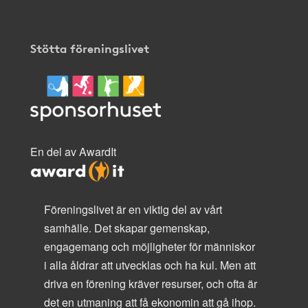
Stötta föreningslivet
En del av AwardIt
Föreningslivet är en viktig del av vårt
samhälle. Det skapar gemenskap,
engagemang och möjligheter för människor
i alla åldrar att utvecklas och ha kul. Men att
driva en förening kräver resurser, och ofta är
det en utmaning att få ekonomin att gå ihop.