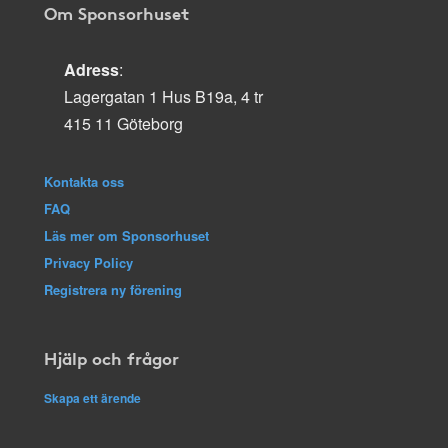
Om Sponsorhuset
Adress
:
Lagergatan 1 Hus B19a, 4 tr
415 11 Göteborg
Kontakta oss
FAQ
Läs mer om Sponsorhuset
Privacy Policy
Registrera ny förening
Hjälp och frågor
Skapa ett ärende