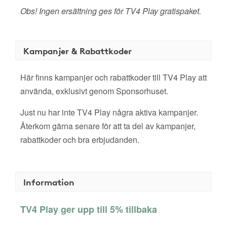
Obs! Ingen ersättning ges för TV4 Play gratispaket.
Kampanjer & Rabattkoder
Här finns kampanjer och rabattkoder till TV4 Play att
använda, exklusivt genom Sponsorhuset.
Just nu har inte TV4 Play några aktiva kampanjer.
Återkom gärna senare för att ta del av kampanjer,
rabattkoder och bra erbjudanden.
Information
TV4 Play ger upp till 5% tillbaka