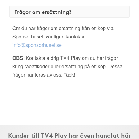
Frågor om ersättning?
Om du har frågor om ersättning från ett köp via
Sponsorhuset, vänligen kontakta
info@sponsorhuset.se
OBS
: Kontakta aldrig TV4 Play om du har frågor
kring rabattkoder eller ersättning på ett köp. Dessa
frågor hanteras av oss. Tack!
Kunder till TV4 Play har även handlat här