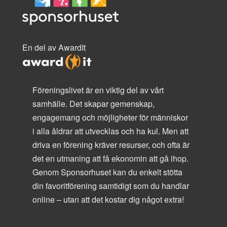
En del av AwardIt
Föreningslivet är en viktig del av vårt
samhälle. Det skapar gemenskap,
engagemang och möjligheter för människor
i alla åldrar att utvecklas och ha kul. Men att
driva en förening kräver resurser, och ofta är
det en utmaning att få ekonomin att gå ihop.
Genom Sponsorhuset kan du enkelt stötta
din favoritförening samtidigt som du handlar
online – utan att det kostar dig något extra!