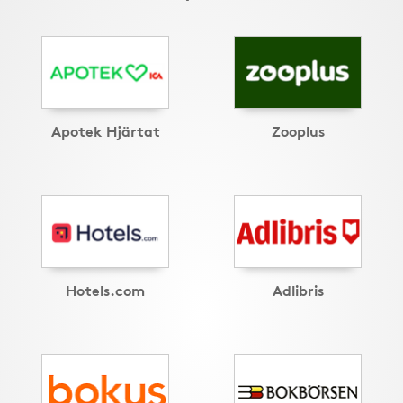
Apotek Hjärtat
Zooplus
Hotels.com
Adlibris