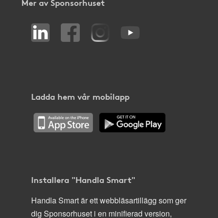
Mer av Sponsorhuset
Ladda hem vår mobilapp
Installera "Handla Smart"
Handla Smart är ett webbläsartillägg som ger
dig Sponsorhuset i en minifierad version,