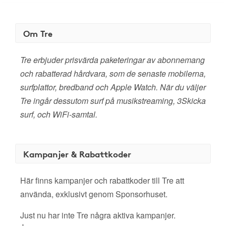
Om Tre
Tre erbjuder prisvärda paketeringar av abonnemang
och rabatterad hårdvara, som de senaste mobilerna,
surfplattor, bredband och Apple Watch. När du väljer
Tre ingår dessutom surf på musikstreaming, 3Skicka
surf, och WiFi-samtal.
Kampanjer & Rabattkoder
Här finns kampanjer och rabattkoder till Tre att
använda, exklusivt genom Sponsorhuset.
Just nu har inte Tre några aktiva kampanjer.