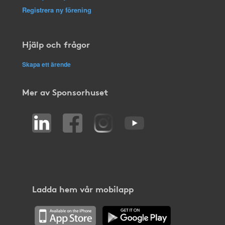
Registrera ny förening
Hjälp och frågor
Skapa ett ärende
Mer av Sponsorhuset
Ladda hem vår mobilapp