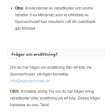
Obs:
Användande av rabattkoder och andra
rabatter (t ex Mecenat) som ej utfärdats av
Sponsorhuset kan resultera i att din cashback
går förlorad.
Frågor om ersättning?
Om du har frågor om ersättning från ett köp via
Sponsorhuset, vänligen kontakta
info@sponsorhuset.se
OBS
: Kontakta aldrig Tre om du har frågor kring
rabattkoder eller ersättning på ett köp. Dessa frågor
hanteras av oss. Tack!