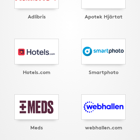
Adlibris
Apotek Hjärtat
Hotels.com
Smartphoto
Meds
webhallen.com