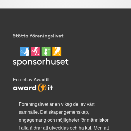
Stötta föreningslivet
En del av AwardIt
Föreningslivet är en viktig del av vårt
samhälle. Det skapar gemenskap,
engagemang och möjligheter för människor
i alla åldrar att utvecklas och ha kul. Men att