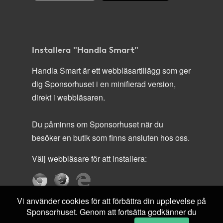
Installera "Handla Smart"
Handla Smart är ett webbläsartillägg som ger
dig Sponsorhuset i en minifierad version,
direkt i webbläsaren.
Du påminns om Sponsorhuset när du
besöker en butik som finns ansluten hos oss.
Välj webbläsare för att installera:
Vi använder cookies för att förbättra din upplevelse på
Sponsorhuset. Genom att fortsätta godkänner du