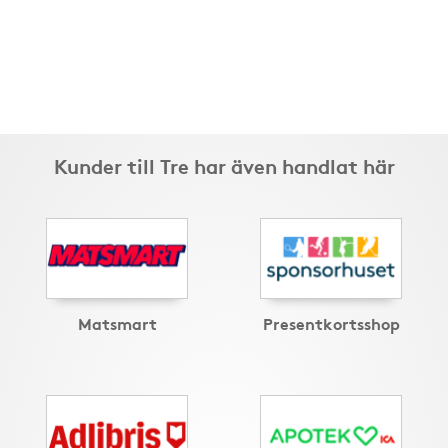
Kunder till Tre har även handlat här
Matsmart
Presentkortsshop