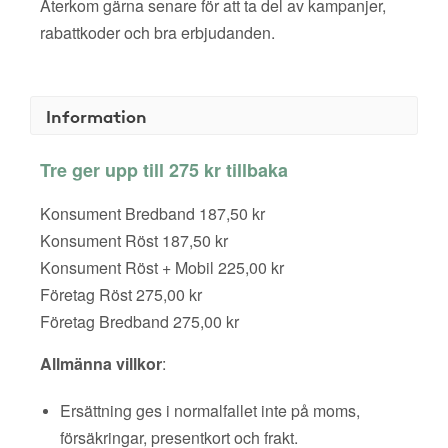
Återkom gärna senare för att ta del av kampanjer,
rabattkoder och bra erbjudanden.
Information
Tre ger upp till 275 kr tillbaka
Konsument Bredband 187,50 kr
Konsument Röst 187,50 kr
Konsument Röst + Mobil 225,00 kr
Företag Röst 275,00 kr
Företag Bredband 275,00 kr
Allmänna villkor
:
Ersättning ges i normalfallet inte på moms,
försäkringar, presentkort och frakt.