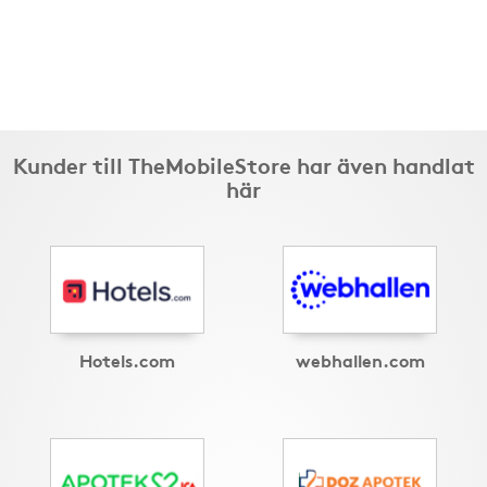
Kunder till TheMobileStore har även handlat
här
Hotels.com
webhallen.com