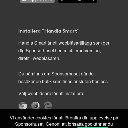
Installera "Handla Smart"
Handla Smart är ett webbläsartillägg som ger
dig Sponsorhuset i en minifierad version,
direkt i webbläsaren.
Du påminns om Sponsorhuset när du
besöker en butik som finns ansluten hos oss.
Välj webbläsare för att installera:
Vi använder cookies för att förbättra din upplevelse på
Sponsorhuset. Genom att fortsätta godkänner du