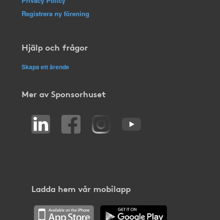
Privacy Policy
Registrera ny förening
Hjälp och frågor
Skapa ett ärende
Mer av Sponsorhuset
Ladda hem vår mobilapp