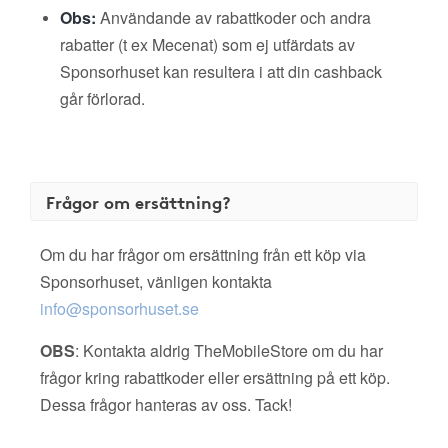
Obs:
Användande av rabattkoder och andra
rabatter (t ex Mecenat) som ej utfärdats av
Sponsorhuset kan resultera i att din cashback
går förlorad.
Frågor om ersättning?
Om du har frågor om ersättning från ett köp via
Sponsorhuset, vänligen kontakta
info@sponsorhuset.se
OBS
: Kontakta aldrig TheMobileStore om du har
frågor kring rabattkoder eller ersättning på ett köp.
Dessa frågor hanteras av oss. Tack!