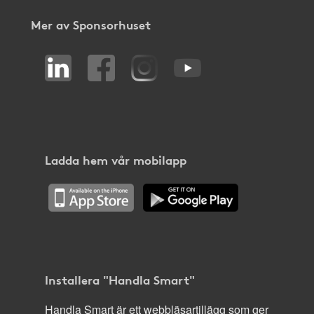
Mer av Sponsorhuset
Ladda hem vår mobilapp
Installera "Handla Smart"
Handla Smart är ett webbläsartillägg som ger