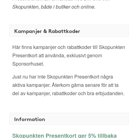
Skopunkten, både i butiker och online.
Kampanjer & Rabattkoder
Här finns kampanjer och rabattkoder till Skopunkten
Presentkort att använda, exklusivt genom
Sponsorhuset.
Just nu har inte Skopunkten Presentkort några
aktiva kampanjer. Återkom gärna senare för att ta
del av kampanjer, rabattkoder och bra erbjudanden.
Information
Skopunkten Presentkort ger 5% tillbaka