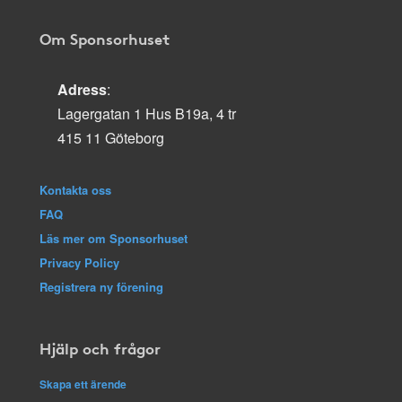
Om Sponsorhuset
Adress
:
Lagergatan 1 Hus B19a, 4 tr
415 11 Göteborg
Kontakta oss
FAQ
Läs mer om Sponsorhuset
Privacy Policy
Registrera ny förening
Hjälp och frågor
Skapa ett ärende