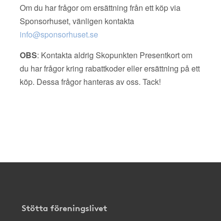
Om du har frågor om ersättning från ett köp via
Sponsorhuset, vänligen kontakta
info@sponsorhuset.se
OBS
: Kontakta aldrig Skopunkten Presentkort om
du har frågor kring rabattkoder eller ersättning på ett
köp. Dessa frågor hanteras av oss. Tack!
Stötta föreningslivet