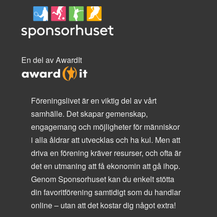
En del av AwardIt
Föreningslivet är en viktig del av vårt
samhälle. Det skapar gemenskap,
engagemang och möjligheter för människor
i alla åldrar att utvecklas och ha kul. Men att
driva en förening kräver resurser, och ofta är
det en utmaning att få ekonomin att gå ihop.
Genom Sponsorhuset kan du enkelt stötta
din favoritförening samtidigt som du handlar
online – utan att det kostar dig något extra!