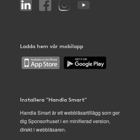
Ladda hem vår mobilapp
Installera "Handla Smart"
Handla Smart är ett webbläsartillägg som ger
dig Sponsorhuset i en minifierad version,
direkt i webbläsaren.