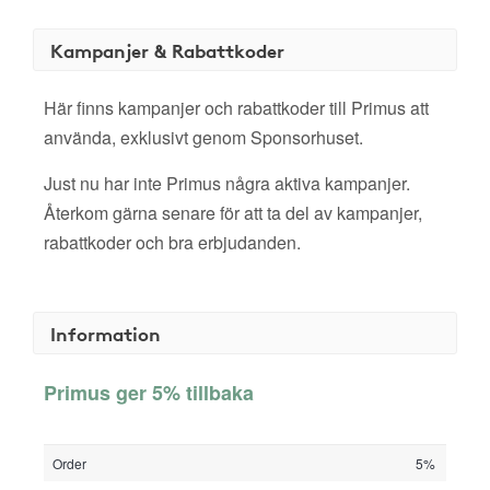
Kampanjer & Rabattkoder
Här finns kampanjer och rabattkoder till Primus att
använda, exklusivt genom Sponsorhuset.
Just nu har inte Primus några aktiva kampanjer.
Återkom gärna senare för att ta del av kampanjer,
rabattkoder och bra erbjudanden.
Information
Primus ger 5% tillbaka
Order
5%