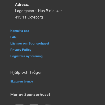
Adress
:
Lagergatan 1 Hus B19a, 4 tr
415 11 Göteborg
Kontakta oss
FAQ
Läs mer om Sponsorhuset
Privacy Policy
Registrera ny förening
Hjälp och frågor
Skapa ett ärende
Mer av Sponsorhuset