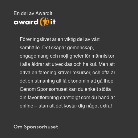
En del av AwardIt
Föreningslivet är en viktig del av vårt
samhälle. Det skapar gemenskap,
engagemang och möjligheter för människor
i alla åldrar att utvecklas och ha kul. Men att
driva en förening kräver resurser, och ofta är
det en utmaning att få ekonomin att gå ihop.
Genom Sponsorhuset kan du enkelt stötta
din favoritförening samtidigt som du handlar
online – utan att det kostar dig något extra!
Om Sponsorhuset