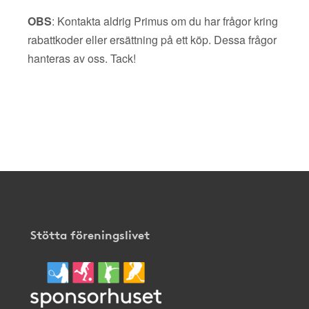
OBS
: Kontakta aldrig Primus om du har frågor kring
rabattkoder eller ersättning på ett köp. Dessa frågor
hanteras av oss. Tack!
Stötta föreningslivet