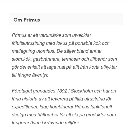
Om Primus
Primus är ett varumärke som utvecklar
friluftsutrustning med fokus på portabla kök och
matlagning utomhus. De säljer bland annat
stormkök, gasbrännare, termosar och tillbehör som
gör det enkelt att laga mat på allt från korta utflykter
till längre äventyr.
Företaget grundades 1892 i Stockholm och har en
lång historia av att leverera pålitlig utrustning för
expeditioner. Idag kombinerar Primus funktionell
design med hållbarhet för att skapa produkter som
fungerar även i krävande miljöer.