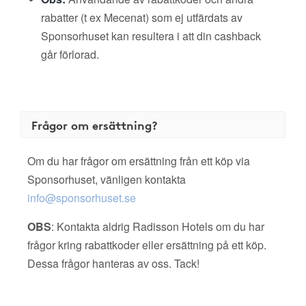
rabatter (t ex Mecenat) som ej utfärdats av
Sponsorhuset kan resultera i att din cashback
går förlorad.
Frågor om ersättning?
Om du har frågor om ersättning från ett köp via
Sponsorhuset, vänligen kontakta
info@sponsorhuset.se
OBS
: Kontakta aldrig Radisson Hotels om du har
frågor kring rabattkoder eller ersättning på ett köp.
Dessa frågor hanteras av oss. Tack!