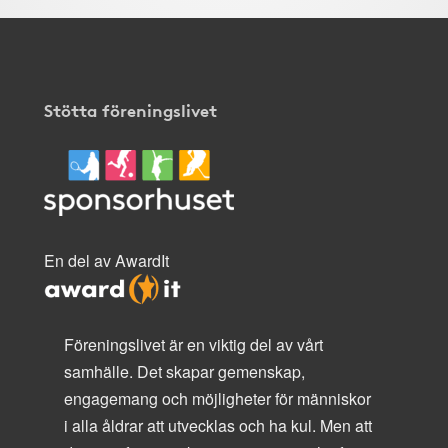
Stötta föreningslivet
En del av AwardIt
Föreningslivet är en viktig del av vårt
samhälle. Det skapar gemenskap,
engagemang och möjligheter för människor
i alla åldrar att utvecklas och ha kul. Men att