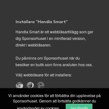
Installera "Handla Smart"
Handla Smart är ett webbläsartillägg som ger
dig Sponsorhuset i en minifierad version,
direkt i webbläsaren.
Du påminns om Sponsorhuset när du
besöker en butik som finns ansluten hos oss.
Välj webbläsare för att installera:
Vi använder cookies för att förbättra din upplevelse på
Sponsorhuset. Genom att fortsätta godkänner du
användandet av cookies.
Jag förstår