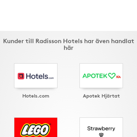
Kunder till Radisson Hotels har även handlat
här
Hotels.com
Apotek Hjärtat