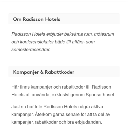
Om Radisson Hotels
Radisson Hotels erbjuder bekväma rum, mötesrum
och konferenslokaler både till affärs- som
semesterresenärer.
Kampanjer & Rabattkoder
Här finns kampanjer och rabattkoder till Radisson
Hotels att använda, exklusivt genom Sponsorhuset.
Just nu har inte Radisson Hotels några aktiva
kampanjer. Återkom gärna senare för att ta del av
kampanjer, rabattkoder och bra erbjudanden.