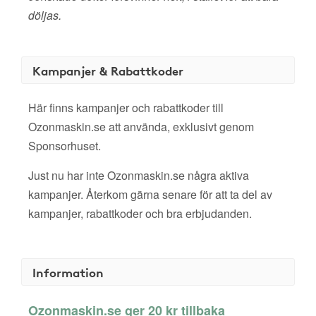
döljas.
Kampanjer & Rabattkoder
Här finns kampanjer och rabattkoder till
Ozonmaskin.se att använda, exklusivt genom
Sponsorhuset.
Just nu har inte Ozonmaskin.se några aktiva
kampanjer. Återkom gärna senare för att ta del av
kampanjer, rabattkoder och bra erbjudanden.
Information
Ozonmaskin.se ger 20 kr tillbaka