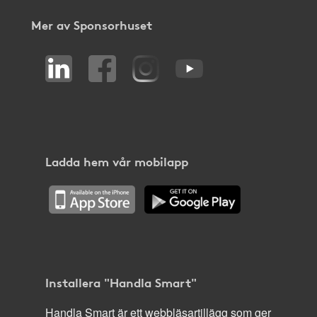
Mer av Sponsorhuset
Ladda hem vår mobilapp
Installera "Handla Smart"
Handla Smart är ett webbläsartillägg som ger