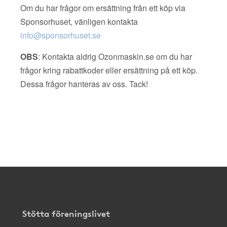
Om du har frågor om ersättning från ett köp via
Sponsorhuset, vänligen kontakta
info@sponsorhuset.se
OBS
: Kontakta aldrig Ozonmaskin.se om du har
frågor kring rabattkoder eller ersättning på ett köp.
Dessa frågor hanteras av oss. Tack!
Stötta föreningslivet