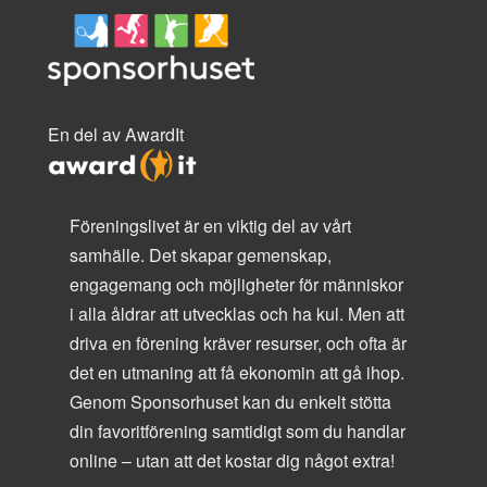
En del av AwardIt
Föreningslivet är en viktig del av vårt
samhälle. Det skapar gemenskap,
engagemang och möjligheter för människor
i alla åldrar att utvecklas och ha kul. Men att
driva en förening kräver resurser, och ofta är
det en utmaning att få ekonomin att gå ihop.
Genom Sponsorhuset kan du enkelt stötta
din favoritförening samtidigt som du handlar
online – utan att det kostar dig något extra!