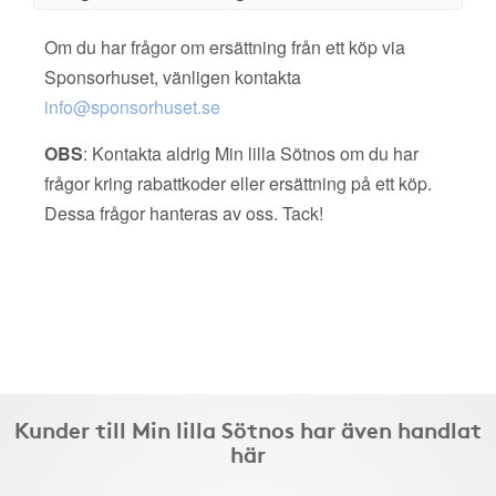
Om du har frågor om ersättning från ett köp via
Sponsorhuset, vänligen kontakta
info@sponsorhuset.se
OBS
: Kontakta aldrig Min lilla Sötnos om du har
frågor kring rabattkoder eller ersättning på ett köp.
Dessa frågor hanteras av oss. Tack!
Kunder till Min lilla Sötnos har även handlat
här