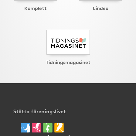
Komplett
Lindex
Tidningsmagasinet
Stötta föreningslivet