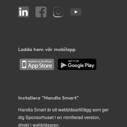
Ladda hem vår mobilapp
Installera "Handla Smart"
Handla Smart är ett webbläsartillägg som ger
dig Sponsorhuset i en minifierad version,
direkt i webbläsaren.