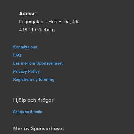
Adress
:
Lagergatan 1 Hus B19a, 4 tr
415 11 Göteborg
Kontakta oss
FAQ
Läs mer om Sponsorhuset
Privacy Policy
Registrera ny förening
Hjälp och frågor
Skapa ett ärende
Mer av Sponsorhuset