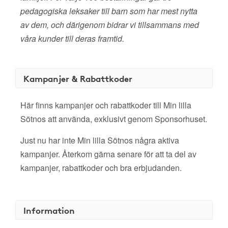
pedagogiska leksaker till barn som har mest nytta
av dem, och därigenom bidrar vi tillsammans med
våra kunder till deras framtid.
Kampanjer & Rabattkoder
Här finns kampanjer och rabattkoder till Min lilla
Sötnos att använda, exklusivt genom Sponsorhuset.
Just nu har inte Min lilla Sötnos några aktiva
kampanjer. Återkom gärna senare för att ta del av
kampanjer, rabattkoder och bra erbjudanden.
Information