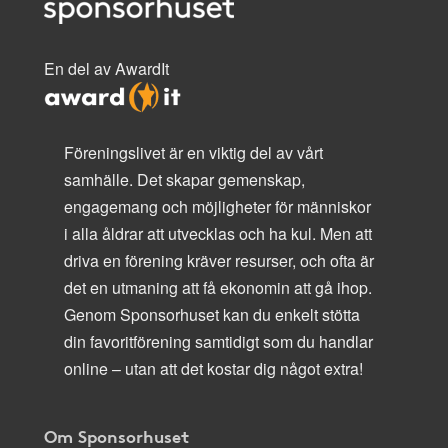
En del av AwardIt
Föreningslivet är en viktig del av vårt
samhälle. Det skapar gemenskap,
engagemang och möjligheter för människor
i alla åldrar att utvecklas och ha kul. Men att
driva en förening kräver resurser, och ofta är
det en utmaning att få ekonomin att gå ihop.
Genom Sponsorhuset kan du enkelt stötta
din favoritförening samtidigt som du handlar
online – utan att det kostar dig något extra!
Om Sponsorhuset