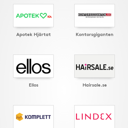
Apotek Hjärtat
Kontorsgiganten
Ellos
Hairsale.se