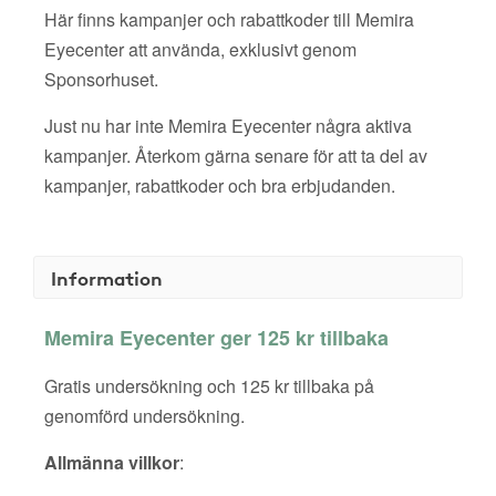
Här finns kampanjer och rabattkoder till Memira
Eyecenter att använda, exklusivt genom
Sponsorhuset.
Just nu har inte Memira Eyecenter några aktiva
kampanjer. Återkom gärna senare för att ta del av
kampanjer, rabattkoder och bra erbjudanden.
Information
Memira Eyecenter ger 125 kr tillbaka
Gratis undersökning och 125 kr tillbaka på
genomförd undersökning.
Allmänna villkor
: