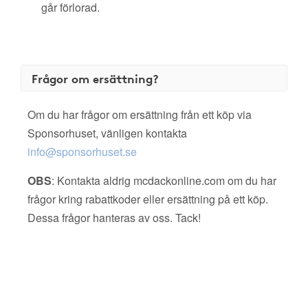
går förlorad.
Frågor om ersättning?
Om du har frågor om ersättning från ett köp via
Sponsorhuset, vänligen kontakta
info@sponsorhuset.se
OBS
: Kontakta aldrig mcdackonline.com om du har
frågor kring rabattkoder eller ersättning på ett köp.
Dessa frågor hanteras av oss. Tack!