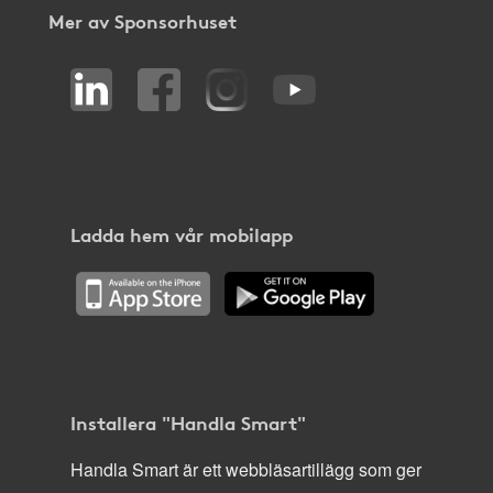
Mer av Sponsorhuset
Ladda hem vår mobilapp
Installera "Handla Smart"
Handla Smart är ett webbläsartillägg som ger