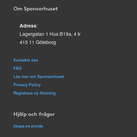
Om Sponsorhuset
Adress
:
Lagergatan 1 Hus B19a, 4 tr
415 11 Göteborg
Kontakta oss
FAQ
Läs mer om Sponsorhuset
Privacy Policy
Registrera ny förening
Hjälp och frågor
Skapa ett ärende