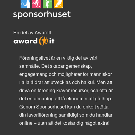
En del av AwardIt
Föreningslivet är en viktig del av vårt
samhälle. Det skapar gemenskap,
engagemang och möjligheter för människor
i alla åldrar att utvecklas och ha kul. Men att
driva en förening kräver resurser, och ofta är
det en utmaning att få ekonomin att gå ihop.
Genom Sponsorhuset kan du enkelt stötta
din favoritförening samtidigt som du handlar
online – utan att det kostar dig något extra!