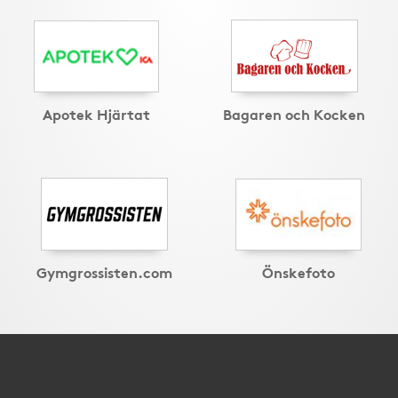
Apotek Hjärtat
Bagaren och Kocken
Gymgrossisten.com
Önskefoto