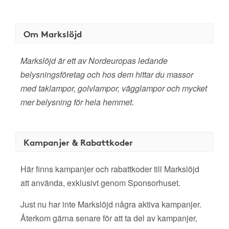
Om Markslöjd
Markslöjd är ett av Nordeuropas ledande
belysningsföretag och hos dem hittar du massor
med taklampor, golvlampor, vägglampor och mycket
mer belysning för hela hemmet.
Kampanjer & Rabattkoder
Här finns kampanjer och rabattkoder till Markslöjd
att använda, exklusivt genom Sponsorhuset.
Just nu har inte Markslöjd några aktiva kampanjer.
Återkom gärna senare för att ta del av kampanjer,