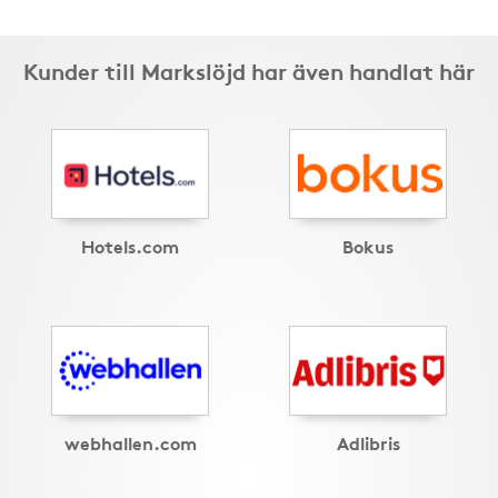
Kunder till Markslöjd har även handlat här
Hotels.com
Bokus
webhallen.com
Adlibris