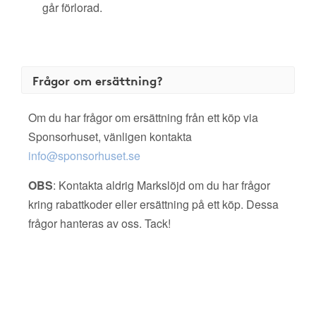
går förlorad.
Frågor om ersättning?
Om du har frågor om ersättning från ett köp via
Sponsorhuset, vänligen kontakta
info@sponsorhuset.se
OBS
: Kontakta aldrig Markslöjd om du har frågor
kring rabattkoder eller ersättning på ett köp. Dessa
frågor hanteras av oss. Tack!