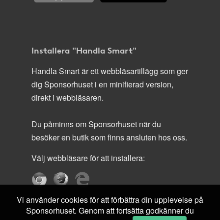
Installera "Handla Smart"
Handla Smart är ett webbläsartillägg som ger
dig Sponsorhuset i en minifierad version,
direkt i webbläsaren.
Du påminns om Sponsorhuset när du
besöker en butik som finns ansluten hos oss.
Välj webbläsare för att installera:
Vi använder cookies för att förbättra din upplevelse på
Sponsorhuset. Genom att fortsätta godkänner du