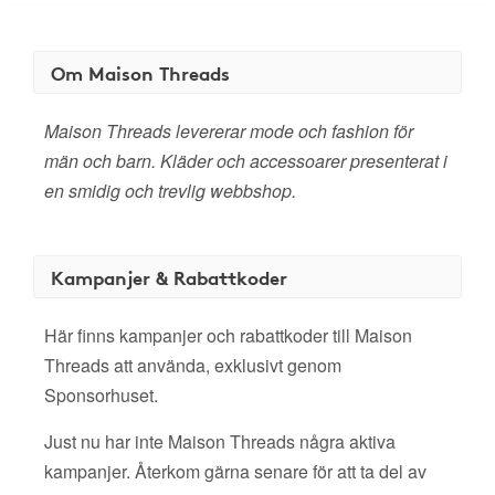
Om Maison Threads
Maison Threads levererar mode och fashion för
män och barn. Kläder och accessoarer presenterat i
en smidig och trevlig webbshop.
Kampanjer & Rabattkoder
Här finns kampanjer och rabattkoder till Maison
Threads att använda, exklusivt genom
Sponsorhuset.
Just nu har inte Maison Threads några aktiva
kampanjer. Återkom gärna senare för att ta del av