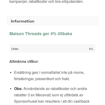
kampanjer, rabattkoder och bra erbjudanden.
Information
Maison Threads ger 4% tillbaka
Order
4%
Allmänna villkor
:
Ersättning ges i normalfallet inte på moms,
försäkringar, presentkort och frakt.
Obs:
Användande av rabattkoder och andra
rabatter (t ex Mecenat) som ej utfärdats av
Sponsorhuset kan resultera i att din cashback