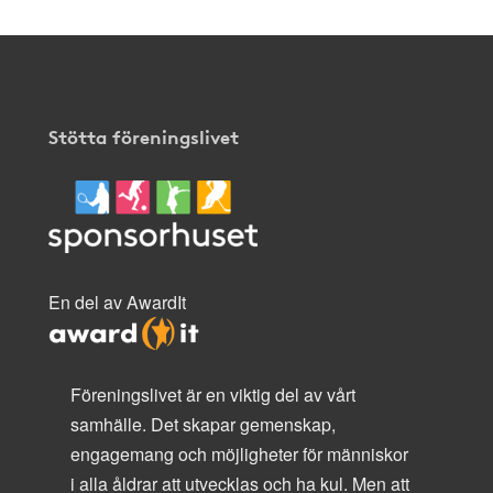
Stötta föreningslivet
En del av AwardIt
Föreningslivet är en viktig del av vårt
samhälle. Det skapar gemenskap,
engagemang och möjligheter för människor
i alla åldrar att utvecklas och ha kul. Men att