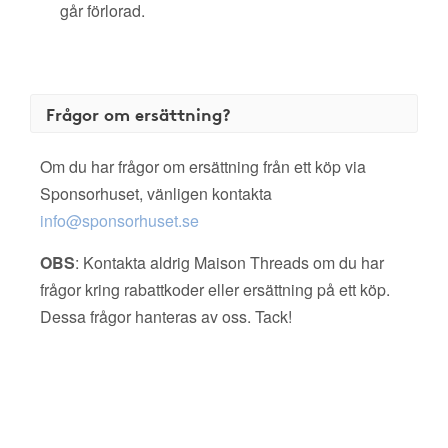
går förlorad.
Frågor om ersättning?
Om du har frågor om ersättning från ett köp via
Sponsorhuset, vänligen kontakta
info@sponsorhuset.se
OBS
: Kontakta aldrig Maison Threads om du har
frågor kring rabattkoder eller ersättning på ett köp.
Dessa frågor hanteras av oss. Tack!