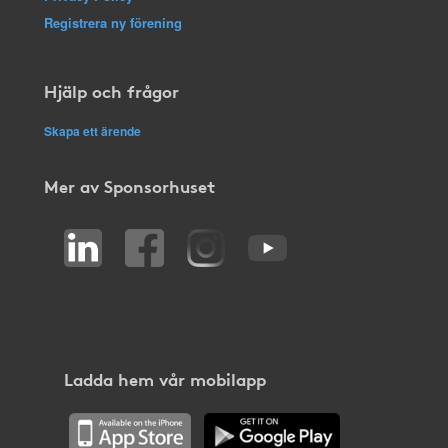
Registrera ny förening
Hjälp och frågor
Skapa ett ärende
Mer av Sponsorhuset
Ladda hem vår mobilapp