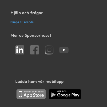
Hjälp och frågor
Skapa ett ärende
Mer av Sponsorhuset
Ladda hem vår mobilapp