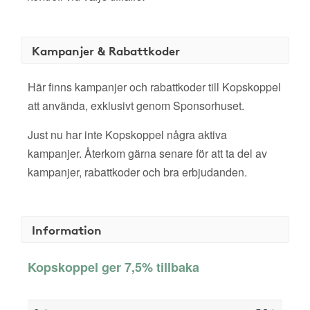
Kampanjer & Rabattkoder
Här finns kampanjer och rabattkoder till Kopskoppel
att använda, exklusivt genom Sponsorhuset.
Just nu har inte Kopskoppel några aktiva
kampanjer. Återkom gärna senare för att ta del av
kampanjer, rabattkoder och bra erbjudanden.
Information
Kopskoppel ger 7,5% tillbaka