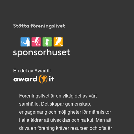
Stötta föreningslivet
En del av AwardIt
Föreningslivet är en viktig del av vårt
samhälle. Det skapar gemenskap,
engagemang och möjligheter för människor
i alla åldrar att utvecklas och ha kul. Men att
driva en förening kräver resurser, och ofta är