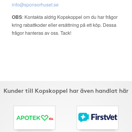
info@sponsorhuset.se
OBS
: Kontakta aldrig Kopskoppel om du har frågor
kring rabattkoder eller ersättning på ett köp. Dessa
frågor hanteras av oss. Tack!
Kunder till Kopskoppel har även handlat här