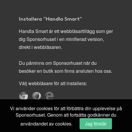
Installera "Handla Smart"
Handla Smart är ett webbläsartillägg som ger
dig Sponsorhuset i en minifierad version,
direkt i webbläsaren.
Du påminns om Sponsorhuset när du
besöker en butik som finns ansluten hos oss.
Välj webbläsare för att installera:
Vi använder cookies för att förbättra din upplevelse på
Sponsorhuset. Genom att fortsätta godkänner du
användandet av cookies.
Jag förstår