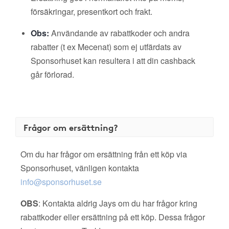
försäkringar, presentkort och frakt.
Obs:
Användande av rabattkoder och andra
rabatter (t ex Mecenat) som ej utfärdats av
Sponsorhuset kan resultera i att din cashback
går förlorad.
Frågor om ersättning?
Om du har frågor om ersättning från ett köp via
Sponsorhuset, vänligen kontakta
info@sponsorhuset.se
OBS
: Kontakta aldrig Jays om du har frågor kring
rabattkoder eller ersättning på ett köp. Dessa frågor