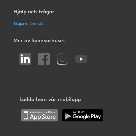
Hjälp och frågor
Skapa ett ärende
Mer av Sponsorhuset
Ladda hem vår mobilapp