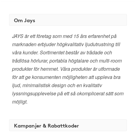
Om Jays
JAYS är ett företag som med 15 års erfarenhet på
marknaden erbjuder högkvalitativ ljudutrustning till
våra kunder. Sortimentet består av trådade och
trådlösa hörlurar, portabla högtalare och multi-room
produkter för hemmet. Våra produkter är utformade
för att ge konsumenten möjligheten att uppleva bra
ljud, minimalistisk design och en kvalitativ
lyssningsupplevelse på ett så okomplicerat sätt som
möjligt.
Kampanjer & Rabattkoder