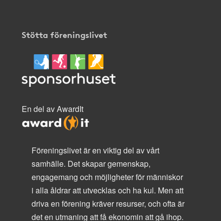
Stötta föreningslivet
En del av AwardIt
Föreningslivet är en viktig del av vårt
samhälle. Det skapar gemenskap,
engagemang och möjligheter för människor
i alla åldrar att utvecklas och ha kul. Men att
driva en förening kräver resurser, och ofta är
det en utmaning att få ekonomin att gå ihop.