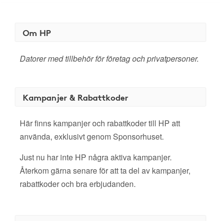
Om HP
Datorer med tillbehör för företag och privatpersoner.
Kampanjer & Rabattkoder
Här finns kampanjer och rabattkoder till HP att
använda, exklusivt genom Sponsorhuset.
Just nu har inte HP några aktiva kampanjer.
Återkom gärna senare för att ta del av kampanjer,
rabattkoder och bra erbjudanden.