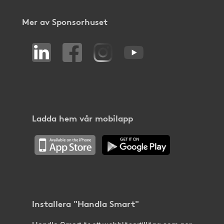
Mer av Sponsorhuset
Ladda hem vår mobilapp
Installera "Handla Smart"