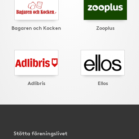
Bagaren och Kocken
Zooplus
Adlibris
Ellos
Stötta föreningslivet