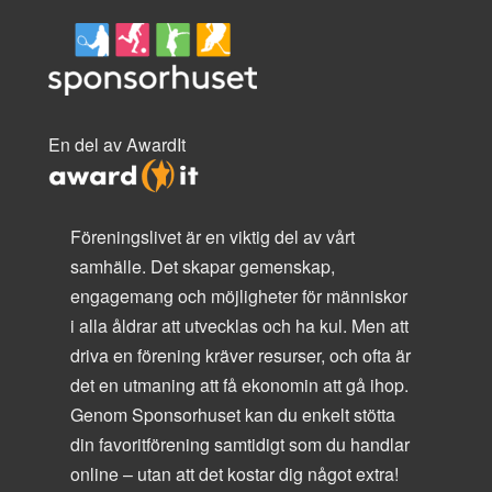
En del av AwardIt
Föreningslivet är en viktig del av vårt
samhälle. Det skapar gemenskap,
engagemang och möjligheter för människor
i alla åldrar att utvecklas och ha kul. Men att
driva en förening kräver resurser, och ofta är
det en utmaning att få ekonomin att gå ihop.
Genom Sponsorhuset kan du enkelt stötta
din favoritförening samtidigt som du handlar
online – utan att det kostar dig något extra!