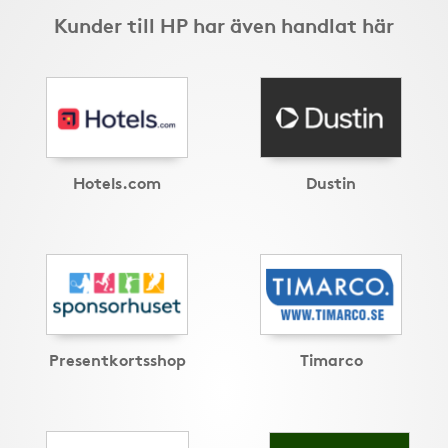
Kunder till HP har även handlat här
Hotels.com
Dustin
Presentkortsshop
Timarco