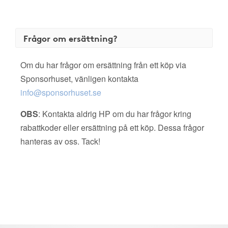
Frågor om ersättning?
Om du har frågor om ersättning från ett köp via
Sponsorhuset, vänligen kontakta
info@sponsorhuset.se
OBS
: Kontakta aldrig HP om du har frågor kring
rabattkoder eller ersättning på ett köp. Dessa frågor
hanteras av oss. Tack!