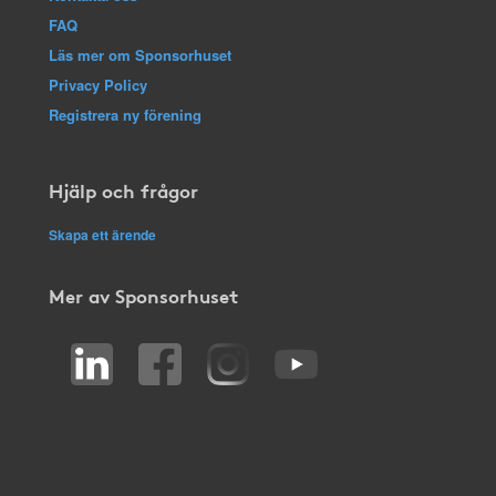
FAQ
Läs mer om Sponsorhuset
Privacy Policy
Registrera ny förening
Hjälp och frågor
Skapa ett ärende
Mer av Sponsorhuset