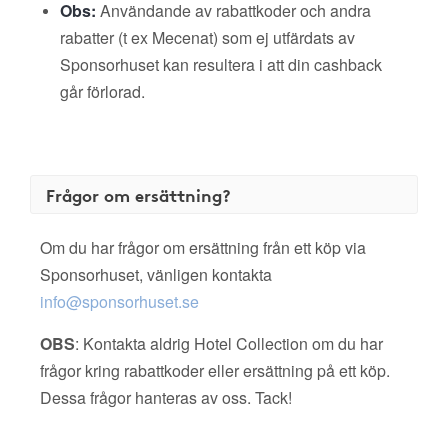
Obs:
Användande av rabattkoder och andra
rabatter (t ex Mecenat) som ej utfärdats av
Sponsorhuset kan resultera i att din cashback
går förlorad.
Frågor om ersättning?
Om du har frågor om ersättning från ett köp via
Sponsorhuset, vänligen kontakta
info@sponsorhuset.se
OBS
: Kontakta aldrig Hotel Collection om du har
frågor kring rabattkoder eller ersättning på ett köp.
Dessa frågor hanteras av oss. Tack!