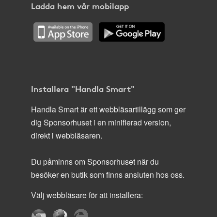
Ladda hem vår mobilapp
Installera "Handla Smart"
Handla Smart är ett webbläsartillägg som ger
dig Sponsorhuset i en minifierad version,
direkt i webbläsaren.
Du påminns om Sponsorhuset när du
besöker en butik som finns ansluten hos oss.
Välj webbläsare för att installera: