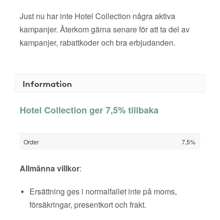
Just nu har inte Hotel Collection några aktiva
kampanjer. Återkom gärna senare för att ta del av
kampanjer, rabattkoder och bra erbjudanden.
Information
Hotel Collection ger 7,5% tillbaka
Order
7,5%
Allmänna villkor
:
Ersättning ges i normalfallet inte på moms,
försäkringar, presentkort och frakt.