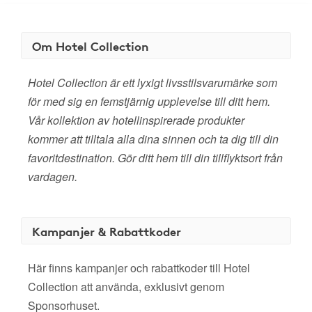
Om Hotel Collection
Hotel Collection är ett lyxigt livsstilsvarumärke som
för med sig en femstjärnig upplevelse till ditt hem.
Vår kollektion av hotellinspirerade produkter
kommer att tilltala alla dina sinnen och ta dig till din
favoritdestination. Gör ditt hem till din tillflyktsort från
vardagen.
Kampanjer & Rabattkoder
Här finns kampanjer och rabattkoder till Hotel
Collection att använda, exklusivt genom
Sponsorhuset.