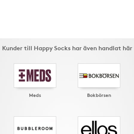
Kunder till Happy Socks har även handlat här
Meds
Bokbörsen