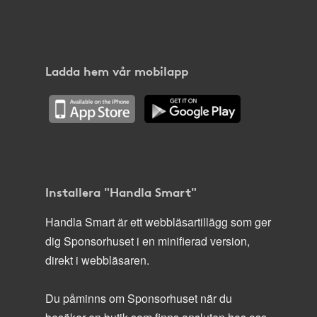
Ladda hem vår mobilapp
Installera "Handla Smart"
Handla Smart är ett webbläsartillägg som ger
dig Sponsorhuset i en minifierad version,
direkt i webbläsaren.
Du påminns om Sponsorhuset när du