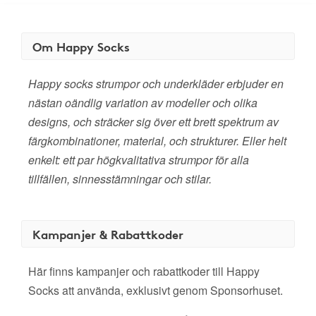
Om Happy Socks
Happy socks strumpor och underkläder erbjuder en
nästan oändlig variation av modeller och olika
designs, och sträcker sig över ett brett spektrum av
färgkombinationer, material, och strukturer. Eller helt
enkelt: ett par högkvalitativa strumpor för alla
tillfällen, sinnesstämningar och stilar.
Kampanjer & Rabattkoder
Här finns kampanjer och rabattkoder till Happy
Socks att använda, exklusivt genom Sponsorhuset.