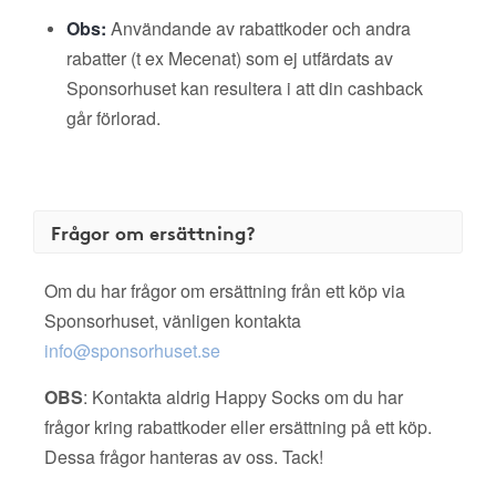
Obs:
Användande av rabattkoder och andra
rabatter (t ex Mecenat) som ej utfärdats av
Sponsorhuset kan resultera i att din cashback
går förlorad.
Frågor om ersättning?
Om du har frågor om ersättning från ett köp via
Sponsorhuset, vänligen kontakta
info@sponsorhuset.se
OBS
: Kontakta aldrig Happy Socks om du har
frågor kring rabattkoder eller ersättning på ett köp.
Dessa frågor hanteras av oss. Tack!