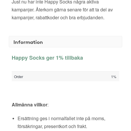
Just nu har inte Happy Socks några aktiva
kampanjer. Återkom gärna senare för att ta del av
kampanjer, rabattkoder och bra erbjudanden.
Information
Happy Socks ger 1% tillbaka
Order
1%
Allmänna villkor
:
Ersättning ges i normalfallet inte på moms,
försäkringar, presentkort och frakt.