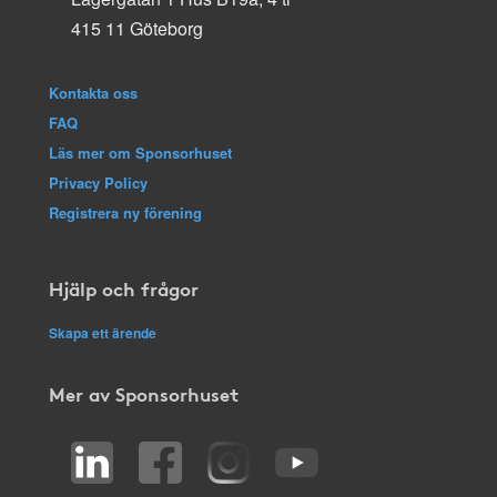
415 11 Göteborg
Kontakta oss
FAQ
Läs mer om Sponsorhuset
Privacy Policy
Registrera ny förening
Hjälp och frågor
Skapa ett ärende
Mer av Sponsorhuset