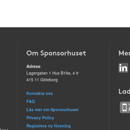
Om Sponsorhuset
Mer
Adress
:
Lagergatan 1 Hus B19a, 4 tr
415 11 Göteborg
Lad
Kontakta oss
FAQ
Läs mer om Sponsorhuset
Privacy Policy
Registrera ny förening