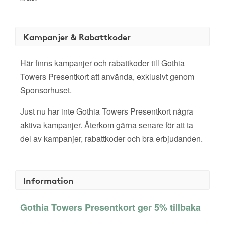
Kampanjer & Rabattkoder
Här finns kampanjer och rabattkoder till Gothia
Towers Presentkort att använda, exklusivt genom
Sponsorhuset.
Just nu har inte Gothia Towers Presentkort några
aktiva kampanjer. Återkom gärna senare för att ta
del av kampanjer, rabattkoder och bra erbjudanden.
Information
Gothia Towers Presentkort ger 5% tillbaka