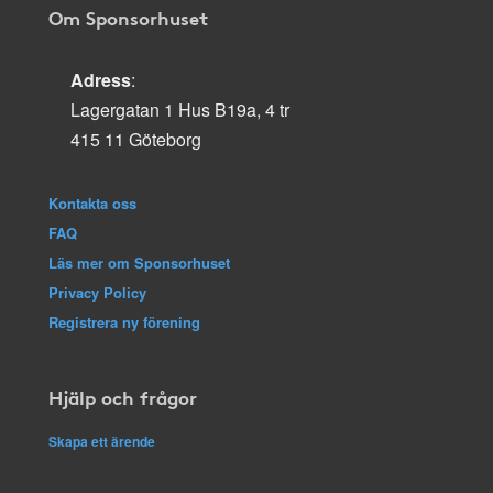
Om Sponsorhuset
Adress
:
Lagergatan 1 Hus B19a, 4 tr
415 11 Göteborg
Kontakta oss
FAQ
Läs mer om Sponsorhuset
Privacy Policy
Registrera ny förening
Hjälp och frågor
Skapa ett ärende