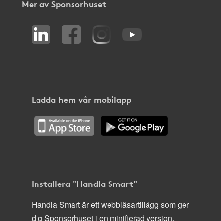
Mer av Sponsorhuset
Ladda hem vår mobilapp
Installera "Handla Smart"
Handla Smart är ett webbläsartillägg som ger
dig Sponsorhuset i en minifierad version,