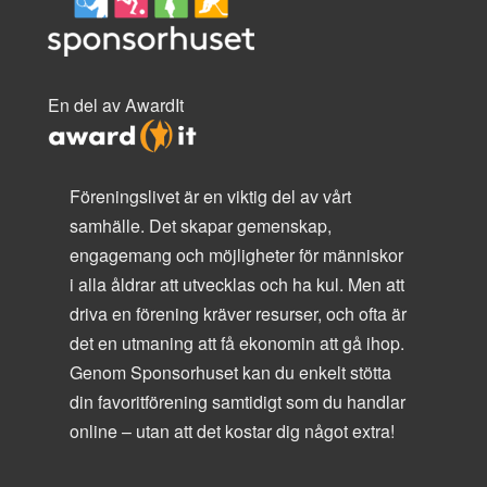
En del av AwardIt
Föreningslivet är en viktig del av vårt
samhälle. Det skapar gemenskap,
engagemang och möjligheter för människor
i alla åldrar att utvecklas och ha kul. Men att
driva en förening kräver resurser, och ofta är
det en utmaning att få ekonomin att gå ihop.
Genom Sponsorhuset kan du enkelt stötta
din favoritförening samtidigt som du handlar
online – utan att det kostar dig något extra!