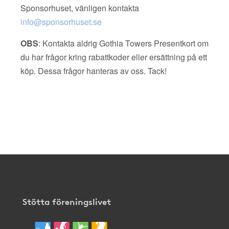
Sponsorhuset, vänligen kontakta
info@sponsorhuset.se
OBS
: Kontakta aldrig Gothia Towers Presentkort om
du har frågor kring rabattkoder eller ersättning på ett
köp. Dessa frågor hanteras av oss. Tack!
Stötta föreningslivet