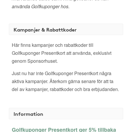
använda Golfkuponger hos.
Kampanjer & Rabattkoder
Här finns kampanjer och rabattkoder till
Golfkuponger Presentkort att använda, exklusivt
genom Sponsorhuset.
Just nu har inte Golfkuponger Presentkort några
aktiva kampanjer. Återkom gärna senare för att ta
del av kampanjer, rabattkoder och bra erbjudanden.
Information
Golfkuponger Presentkort ger 5% tillbaka