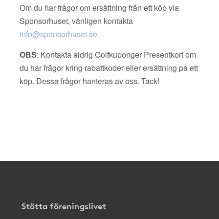
Om du har frågor om ersättning från ett köp via
Sponsorhuset, vänligen kontakta
info@sponsorhuset.se
OBS
: Kontakta aldrig Golfkuponger Presentkort om
du har frågor kring rabattkoder eller ersättning på ett
köp. Dessa frågor hanteras av oss. Tack!
Stötta föreningslivet