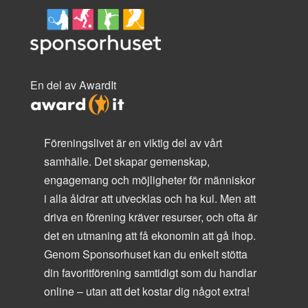
En del av AwardIt
Föreningslivet är en viktig del av vårt
samhälle. Det skapar gemenskap,
engagemang och möjligheter för människor
i alla åldrar att utvecklas och ha kul. Men att
driva en förening kräver resurser, och ofta är
det en utmaning att få ekonomin att gå ihop.
Genom Sponsorhuset kan du enkelt stötta
din favoritförening samtidigt som du handlar
online – utan att det kostar dig något extra!