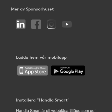
Mer av Sponsorhuset
Ladda hem vår mobilapp
Installera "Handla Smart"
Handla Smart är ett webbläsartillägg som ger