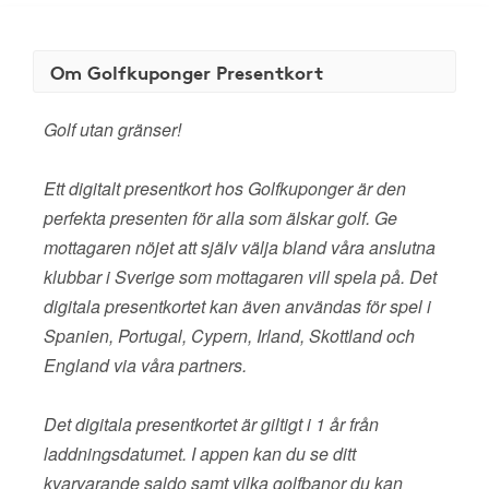
Om Golfkuponger Presentkort
Golf utan gränser!
Ett digitalt presentkort hos Golfkuponger är den
perfekta presenten för alla som älskar golf. Ge
mottagaren nöjet att själv välja bland våra anslutna
klubbar i Sverige som mottagaren vill spela på. Det
digitala presentkortet kan även användas för spel i
Spanien, Portugal, Cypern, Irland, Skottland och
England via våra partners.
Det digitala presentkortet är giltigt i 1 år från
laddningsdatumet. I appen kan du se ditt
kvarvarande saldo samt vilka golfbanor du kan