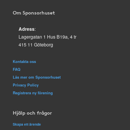
Om Sponsorhuset
Adress
:
Lagergatan 1 Hus B19a, 4 tr
415 11 Göteborg
Kontakta oss
FAQ
Läs mer om Sponsorhuset
Privacy Policy
Registrera ny förening
Hjälp och frågor
Skapa ett ärende