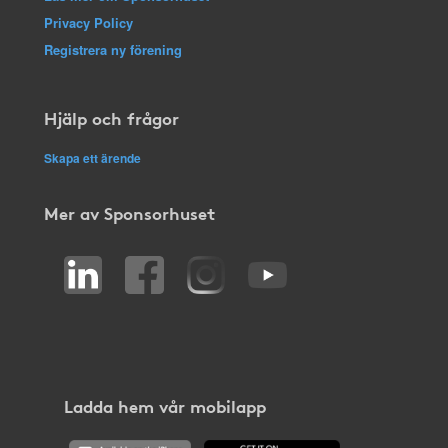
Privacy Policy
Registrera ny förening
Hjälp och frågor
Skapa ett ärende
Mer av Sponsorhuset
Ladda hem vår mobilapp