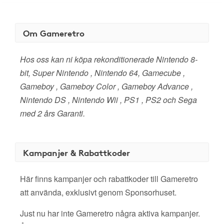
Om Gameretro
Hos oss kan ni köpa rekonditionerade Nintendo 8-
bit, Super Nintendo , Nintendo 64, Gamecube ,
Gameboy , Gameboy Color , Gameboy Advance ,
Nintendo DS , Nintendo Wii , PS1 , PS2 och Sega
med 2 års Garanti.
Kampanjer & Rabattkoder
Här finns kampanjer och rabattkoder till Gameretro
att använda, exklusivt genom Sponsorhuset.
Just nu har inte Gameretro några aktiva kampanjer.