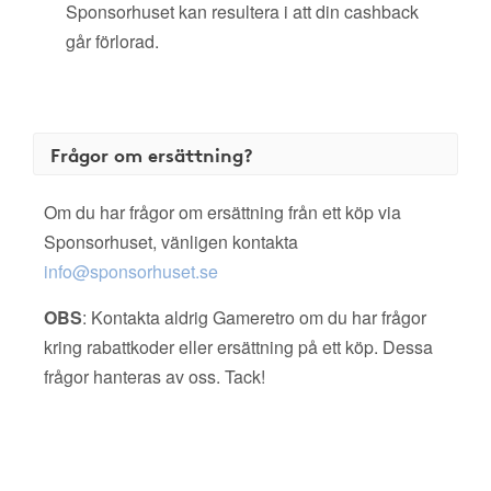
Sponsorhuset kan resultera i att din cashback
går förlorad.
Frågor om ersättning?
Om du har frågor om ersättning från ett köp via
Sponsorhuset, vänligen kontakta
info@sponsorhuset.se
OBS
: Kontakta aldrig Gameretro om du har frågor
kring rabattkoder eller ersättning på ett köp. Dessa
frågor hanteras av oss. Tack!