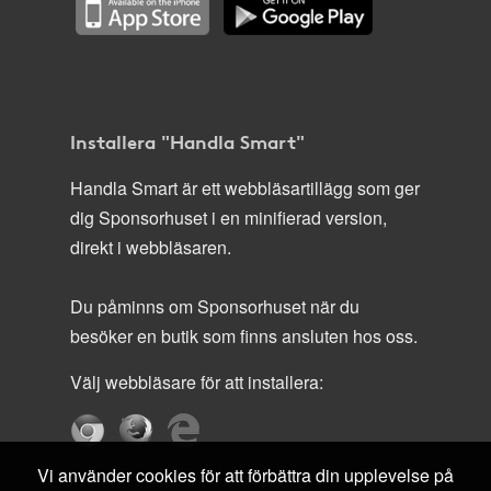
Installera "Handla Smart"
Handla Smart är ett webbläsartillägg som ger
dig Sponsorhuset i en minifierad version,
direkt i webbläsaren.
Du påminns om Sponsorhuset när du
besöker en butik som finns ansluten hos oss.
Välj webbläsare för att installera:
Vi använder cookies för att förbättra din upplevelse på