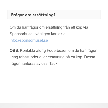
Frågor om ersättning?
Om du har frågor om ersättning från ett köp via
Sponsorhuset, vänligen kontakta
info@sponsorhuset.se
OBS
: Kontakta aldrig Foderboxen om du har frågor
kring rabattkoder eller ersättning på ett köp. Dessa
frågor hanteras av oss. Tack!