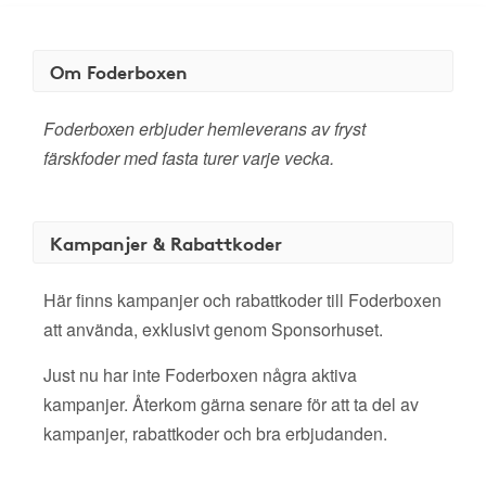
Om Foderboxen
Foderboxen erbjuder hemleverans av fryst
färskfoder med fasta turer varje vecka.
Kampanjer & Rabattkoder
Här finns kampanjer och rabattkoder till Foderboxen
att använda, exklusivt genom Sponsorhuset.
Just nu har inte Foderboxen några aktiva
kampanjer. Återkom gärna senare för att ta del av
kampanjer, rabattkoder och bra erbjudanden.