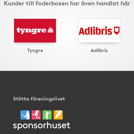
Kunder till Foderboxen har även handlat här
Tyngre
Adlibris
Stötta föreningslivet