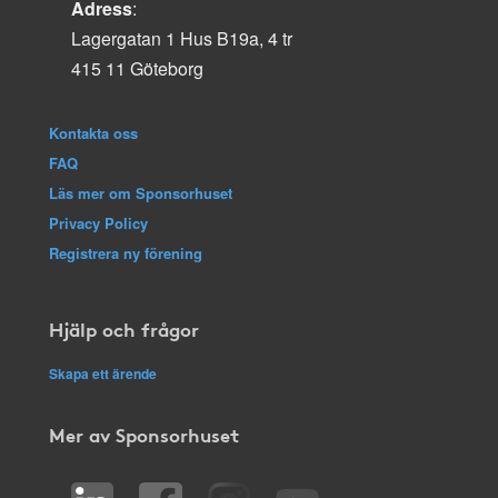
Adress
:
Lagergatan 1 Hus B19a, 4 tr
415 11 Göteborg
Kontakta oss
FAQ
Läs mer om Sponsorhuset
Privacy Policy
Registrera ny förening
Hjälp och frågor
Skapa ett ärende
Mer av Sponsorhuset