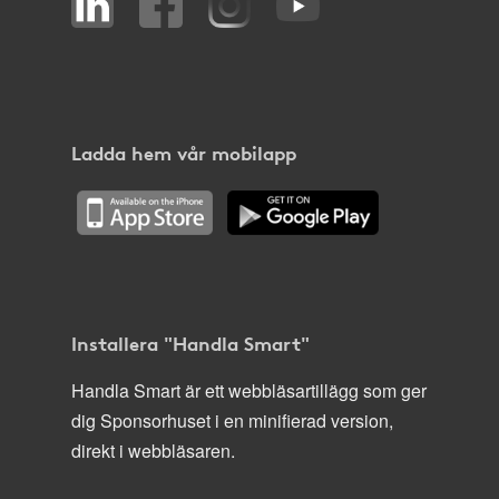
Ladda hem vår mobilapp
Installera "Handla Smart"
Handla Smart är ett webbläsartillägg som ger
dig Sponsorhuset i en minifierad version,
direkt i webbläsaren.