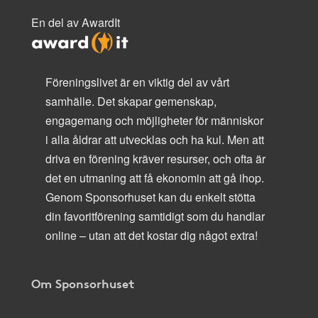
En del av AwardIt
Föreningslivet är en viktig del av vårt
samhälle. Det skapar gemenskap,
engagemang och möjligheter för människor
i alla åldrar att utvecklas och ha kul. Men att
driva en förening kräver resurser, och ofta är
det en utmaning att få ekonomin att gå ihop.
Genom Sponsorhuset kan du enkelt stötta
din favoritförening samtidigt som du handlar
online – utan att det kostar dig något extra!
Om Sponsorhuset