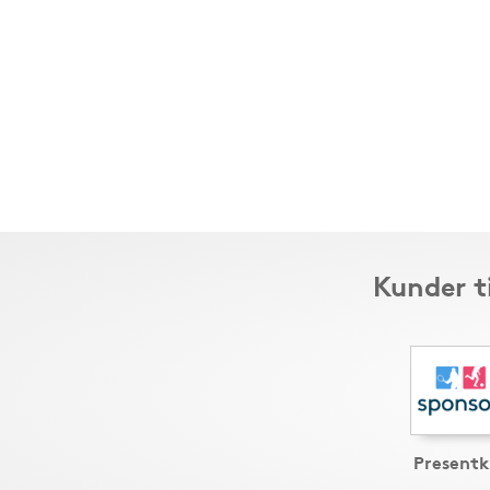
Kunder t
Presentk