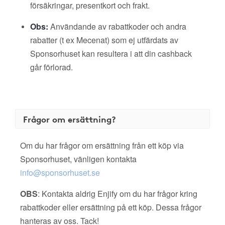
försäkringar, presentkort och frakt.
Obs:
Användande av rabattkoder och andra
rabatter (t ex Mecenat) som ej utfärdats av
Sponsorhuset kan resultera i att din cashback
går förlorad.
Frågor om ersättning?
Om du har frågor om ersättning från ett köp via
Sponsorhuset, vänligen kontakta
info@sponsorhuset.se
OBS
: Kontakta aldrig Enjify om du har frågor kring
rabattkoder eller ersättning på ett köp. Dessa frågor
hanteras av oss. Tack!