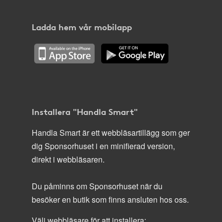
Ladda hem vår mobilapp
Installera "Handla Smart"
Handla Smart är ett webbläsartillägg som ger
dig Sponsorhuset i en minifierad version,
direkt i webbläsaren.
Du påminns om Sponsorhuset när du
besöker en butik som finns ansluten hos oss.
Välj webbläsare för att installera: