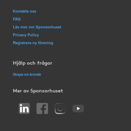
Kontakta oss
FAQ
Läs mer om Sponsorhuset
Privacy Policy
Registrera ny förening
Hjälp och frågor
Skapa ett ärende
Mer av Sponsorhuset