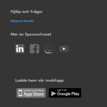
Hjälp och frågor
Skapa ett ärende
Mer av Sponsorhuset
Ladda hem vår mobilapp