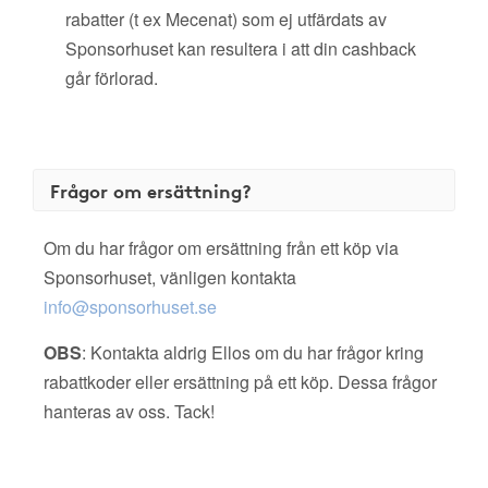
rabatter (t ex Mecenat) som ej utfärdats av
Sponsorhuset kan resultera i att din cashback
går förlorad.
Frågor om ersättning?
Om du har frågor om ersättning från ett köp via
Sponsorhuset, vänligen kontakta
info@sponsorhuset.se
OBS
: Kontakta aldrig Ellos om du har frågor kring
rabattkoder eller ersättning på ett köp. Dessa frågor
hanteras av oss. Tack!