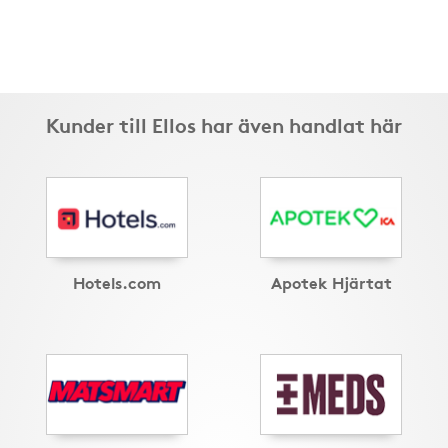
Kunder till Ellos har även handlat här
Hotels.com
Apotek Hjärtat