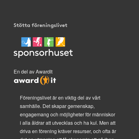
Stötta föreningslivet
En del av AwardIt
Föreningslivet är en viktig del av vårt
samhälle. Det skapar gemenskap,
engagemang och möjligheter för människor
i alla åldrar att utvecklas och ha kul. Men att
driva en förening kräver resurser, och ofta är