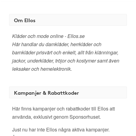
Om Ellos
Kläder och mode online - Ellos.se
Här handlar du damkläder, herrkläder och
barnkläder prisvärt och enkelt, allt från klänningar,
jackor, underkläder, tröjor och kostymer samt även
leksaker och hemelektronik.
Kampanjer & Rabattkoder
Här finns kampanjer och rabattkoder till Ellos att
använda, exklusivt genom Sponsorhuset.
Just nu har inte Ellos några aktiva kampanjer.