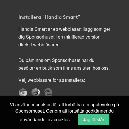
Installera "Handla Smart"
Handla Smart är ett webbläsartillägg som ger
dig Sponsorhuset i en minifierad version,
direkt i webbläsaren.
Du påminns om Sponsorhuset när du
besöker en butik som finns ansluten hos oss.
Välj webbläsare för att installera:
Vi använder cookies för att förbättra din upplevelse på
Sponsorhuset. Genom att fortsätta godkänner du
användandet av cookies.
Jag förstår