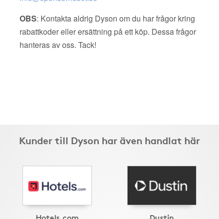
OBS
: Kontakta aldrig Dyson om du har frågor kring
rabattkoder eller ersättning på ett köp. Dessa frågor
hanteras av oss. Tack!
Kunder till Dyson har även handlat här
Hotels.com
Dustin