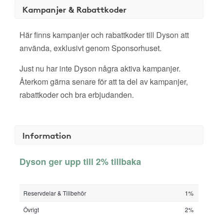
Kampanjer & Rabattkoder
Här finns kampanjer och rabattkoder till Dyson att
använda, exklusivt genom Sponsorhuset.
Just nu har inte Dyson några aktiva kampanjer.
Återkom gärna senare för att ta del av kampanjer,
rabattkoder och bra erbjudanden.
Information
Dyson ger upp till 2% tillbaka
Reservdelar & Tillbehör
1%
Övrigt
2%