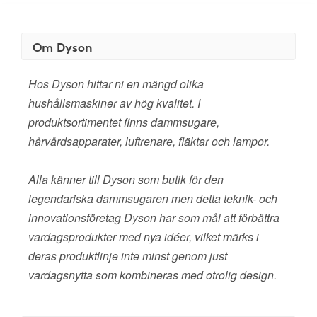
Om Dyson
Hos Dyson hittar ni en mängd olika
hushållsmaskiner av hög kvalitet. I
produktsortimentet finns dammsugare,
hårvårdsapparater, luftrenare, fläktar och lampor.
Alla känner till Dyson som butik för den
legendariska dammsugaren men detta teknik- och
innovationsföretag Dyson har som mål att förbättra
vardagsprodukter med nya idéer, vilket märks i
deras produktlinje inte minst genom just
vardagsnytta som kombineras med otrolig design.