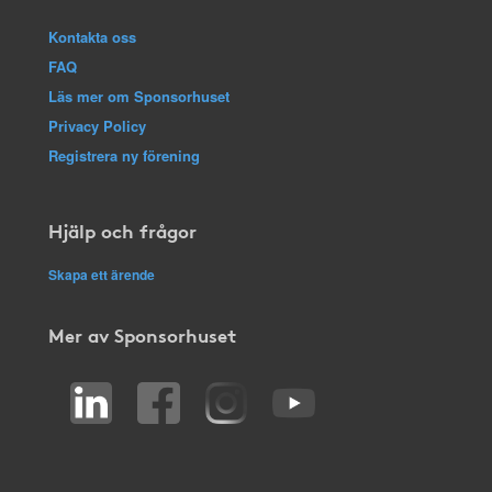
Kontakta oss
FAQ
Läs mer om Sponsorhuset
Privacy Policy
Registrera ny förening
Hjälp och frågor
Skapa ett ärende
Mer av Sponsorhuset