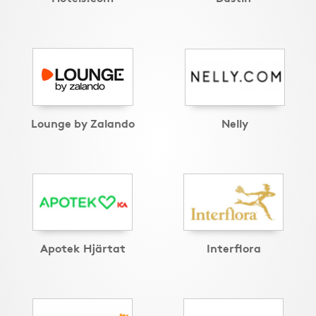
Lounge by Zalando
Nelly
Apotek Hjärtat
Interflora