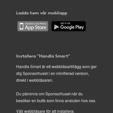
Ladda hem vår mobilapp
Installera "Handla Smart"
Handla Smart är ett webbläsartillägg som ger
dig Sponsorhuset i en minifierad version,
direkt i webbläsaren.
Du påminns om Sponsorhuset när du
besöker en butik som finns ansluten hos oss.
Välj webbläsare för att installera: