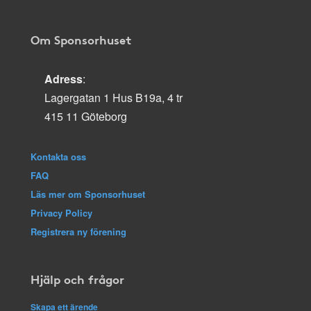
Om Sponsorhuset
Adress
:
Lagergatan 1 Hus B19a, 4 tr
415 11 Göteborg
Kontakta oss
FAQ
Läs mer om Sponsorhuset
Privacy Policy
Registrera ny förening
Hjälp och frågor
Skapa ett ärende