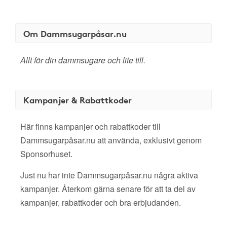
Om Dammsugarpåsar.nu
Allt för din dammsugare och lite till.
Kampanjer & Rabattkoder
Här finns kampanjer och rabattkoder till
Dammsugarpåsar.nu att använda, exklusivt genom
Sponsorhuset.
Just nu har inte Dammsugarpåsar.nu några aktiva
kampanjer. Återkom gärna senare för att ta del av
kampanjer, rabattkoder och bra erbjudanden.