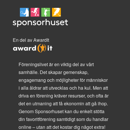
En del av AwardIt
Föreningslivet är en viktig del av vårt
samhälle. Det skapar gemenskap,
engagemang och möjligheter för människor
i alla åldrar att utvecklas och ha kul. Men att
driva en förening kräver resurser, och ofta är
det en utmaning att få ekonomin att gå ihop.
Genom Sponsorhuset kan du enkelt stötta
din favoritförening samtidigt som du handlar
online – utan att det kostar dig något extra!