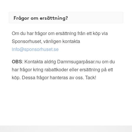
Frågor om ersättning?
Om du har frågor om ersättning från ett köp via
Sponsorhuset, vänligen kontakta
info@sponsorhuset.se
OBS
: Kontakta aldrig Dammsugarpåsar.nu om du
har frågor kring rabattkoder eller ersättning på ett
köp. Dessa frågor hanteras av oss. Tack!