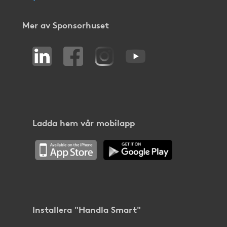
Mer av Sponsorhuset
Ladda hem vår mobilapp
Installera "Handla Smart"