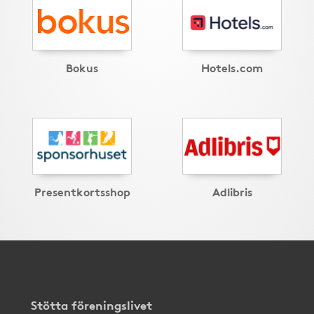
Bokus
Hotels.com
Presentkortsshop
Adlibris
Stötta föreningslivet