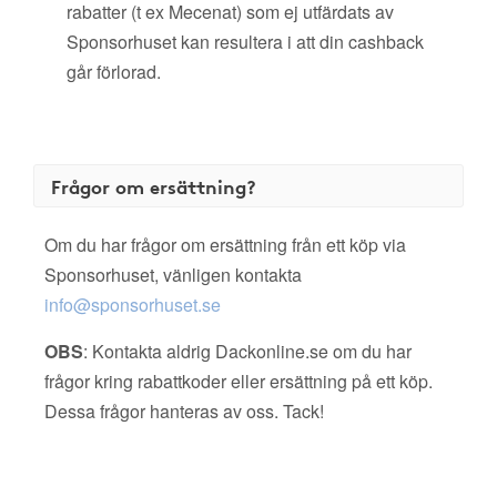
rabatter (t ex Mecenat) som ej utfärdats av
Sponsorhuset kan resultera i att din cashback
går förlorad.
Frågor om ersättning?
Om du har frågor om ersättning från ett köp via
Sponsorhuset, vänligen kontakta
info@sponsorhuset.se
OBS
: Kontakta aldrig Dackonline.se om du har
frågor kring rabattkoder eller ersättning på ett köp.
Dessa frågor hanteras av oss. Tack!