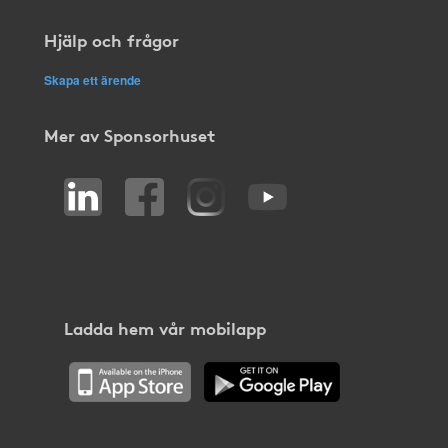
Hjälp och frågor
Skapa ett ärende
Mer av Sponsorhuset
Ladda hem vår mobilapp