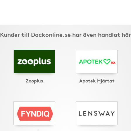
Kunder till Dackonline.se har även handlat här
Zooplus
Apotek Hjärtat