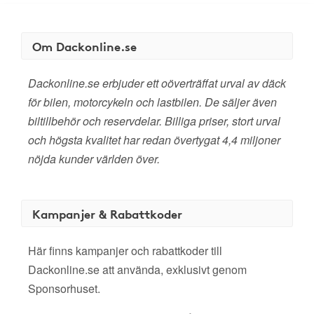
Om Dackonline.se
Dackonline.se erbjuder ett oöverträffat urval av däck
för bilen, motorcykeln och lastbilen. De säljer även
biltillbehör och reservdelar. Billiga priser, stort urval
och högsta kvalitet har redan övertygat 4,4 miljoner
nöjda kunder världen över.
Kampanjer & Rabattkoder
Här finns kampanjer och rabattkoder till
Dackonline.se att använda, exklusivt genom
Sponsorhuset.