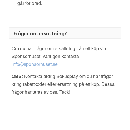
går förlorad.
Frågor om ersättning?
Om du har frågor om ersättning från ett köp via
Sponsorhuset, vänligen kontakta
info@sponsorhuset.se
OBS
: Kontakta aldrig Bokusplay om du har frågor
kring rabattkoder eller ersättning på ett köp. Dessa
frågor hanteras av oss. Tack!