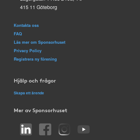
415 11 Göteborg
Kontakta oss
FAQ
Läs mer om Sponsorhuset
Privacy Policy
Registrera ny förening
Hjälp och frågor
Skapa ett ärende
Mer av Sponsorhuset