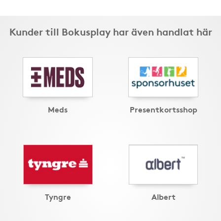
Kunder till Bokusplay har även handlat här
Meds
Presentkortsshop
Tyngre
Albert