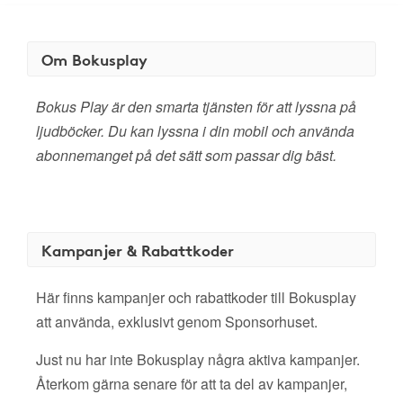
Om Bokusplay
Bokus Play är den smarta tjänsten för att lyssna på
ljudböcker. Du kan lyssna i din mobil och använda
abonnemanget på det sätt som passar dig bäst.
Kampanjer & Rabattkoder
Här finns kampanjer och rabattkoder till Bokusplay
att använda, exklusivt genom Sponsorhuset.
Just nu har inte Bokusplay några aktiva kampanjer.
Återkom gärna senare för att ta del av kampanjer,