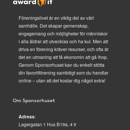
Föreningslivet är en viktig del av vårt
samhälle. Det skapar gemenskap,
engagemang och möjligheter för människor
i alla åldrar att utvecklas och ha kul. Men att
driva en förening kräver resurser, och ofta är
det en utmaning att få ekonomin att gå ihop.
Genom Sponsorhuset kan du enkelt stötta
din favoritförening samtidigt som du handlar
online – utan att det kostar dig något extra!
Om Sponsorhuset
Adress
:
Lagergatan 1 Hus B19a, 4 tr