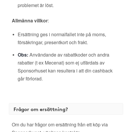
problemet är löst.
Allmänna villkor
:
Ersättning ges i normalfallet inte på moms,
försäkringar, presentkort och frakt.
Obs:
Användande av rabattkoder och andra
rabatter (t ex Mecenat) som ej utfärdats av
Sponsorhuset kan resultera i att din cashback
går förlorad.
Frågor om ersättning?
Om du har frågor om ersättning från ett köp via