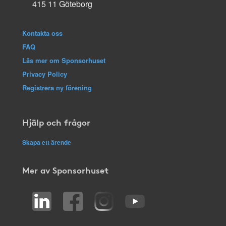
415 11 Göteborg
Kontakta oss
FAQ
Läs mer om Sponsorhuset
Privacy Policy
Registrera ny förening
Hjälp och frågor
Skapa ett ärende
Mer av Sponsorhuset