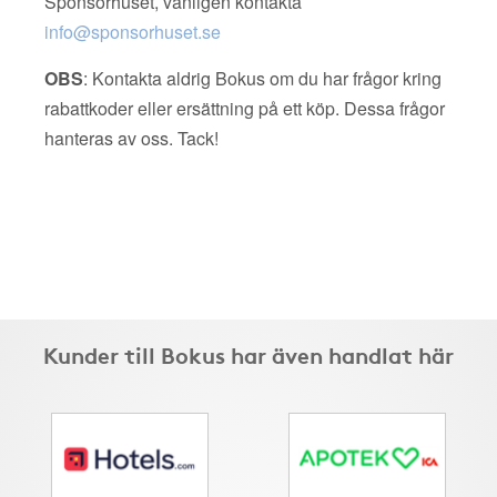
Sponsorhuset, vänligen kontakta
info@sponsorhuset.se
OBS
: Kontakta aldrig Bokus om du har frågor kring
rabattkoder eller ersättning på ett köp. Dessa frågor
hanteras av oss. Tack!
Kunder till Bokus har även handlat här