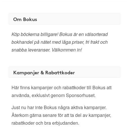
Om Bokus
Köp böckerna billigare! Bokus är en välsorterad
bokhandel på nätet med låga priser, fri frakt och
snabba leveranser. Välkommen in!
Kampanjer & Rabattkoder
Här finns kampanjer och rabattkoder till Bokus att
använda, exklusivt genom Sponsorhuset.
Just nu har inte Bokus några aktiva kampanjer.
Återkom gärna senare för att ta del av kampanjer,
rabattkoder och bra erbjudanden.