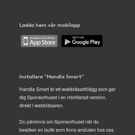
Ladda hem vår mobilapp
Installera "Handla Smart"
Handla Smart är ett webbläsartillägg som ger
dig Sponsorhuset i en minifierad version,
direkt i webbläsaren.
Du påminns om Sponsorhuset när du
besöker en butik som finns ansluten hos oss.