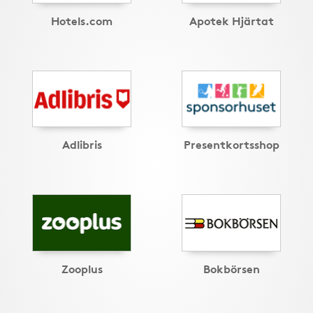
Hotels.com
Apotek Hjärtat
Adlibris
Presentkortsshop
Zooplus
Bokbörsen