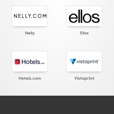
Nelly
Ellos
Hotels.com
Vistaprint