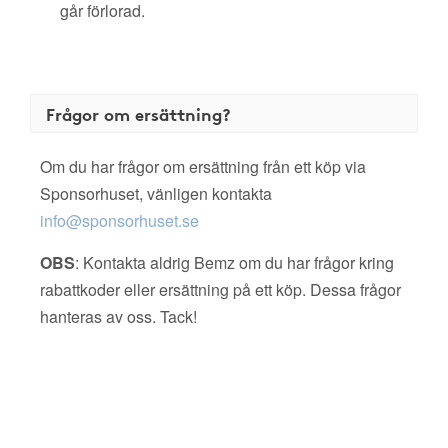
går förlorad.
Frågor om ersättning?
Om du har frågor om ersättning från ett köp via
Sponsorhuset, vänligen kontakta
info@sponsorhuset.se
OBS
: Kontakta aldrig Bemz om du har frågor kring
rabattkoder eller ersättning på ett köp. Dessa frågor
hanteras av oss. Tack!