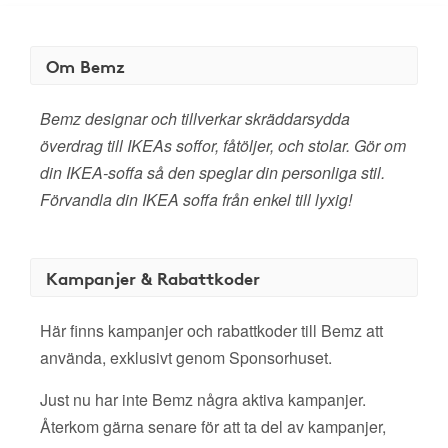
Om Bemz
Bemz designar och tillverkar skräddarsydda
överdrag till IKEAs soffor, fåtöljer, och stolar. Gör om
din IKEA-soffa så den speglar din personliga stil.
Förvandla din IKEA soffa från enkel till lyxig!
Kampanjer & Rabattkoder
Här finns kampanjer och rabattkoder till Bemz att
använda, exklusivt genom Sponsorhuset.
Just nu har inte Bemz några aktiva kampanjer.
Återkom gärna senare för att ta del av kampanjer,