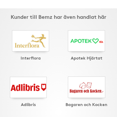
Kunder till Bemz har även handlat här
Interflora
Apotek Hjärtat
Adlibris
Bagaren och Kocken