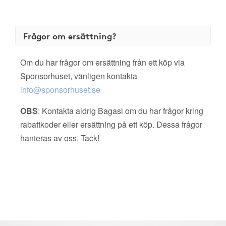
Frågor om ersättning?
Om du har frågor om ersättning från ett köp via
Sponsorhuset, vänligen kontakta
info@sponsorhuset.se
OBS
: Kontakta aldrig Bagasi om du har frågor kring
rabattkoder eller ersättning på ett köp. Dessa frågor
hanteras av oss. Tack!