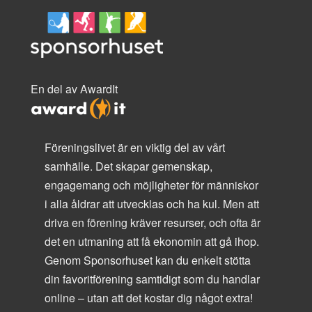
En del av AwardIt
Föreningslivet är en viktig del av vårt
samhälle. Det skapar gemenskap,
engagemang och möjligheter för människor
i alla åldrar att utvecklas och ha kul. Men att
driva en förening kräver resurser, och ofta är
det en utmaning att få ekonomin att gå ihop.
Genom Sponsorhuset kan du enkelt stötta
din favoritförening samtidigt som du handlar
online – utan att det kostar dig något extra!