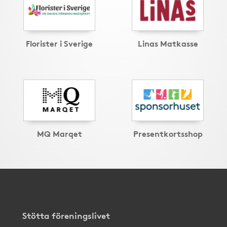
Florister i Sverige
Linas Matkasse
MQ Marqet
Presentkortsshop
Stötta föreningslivet