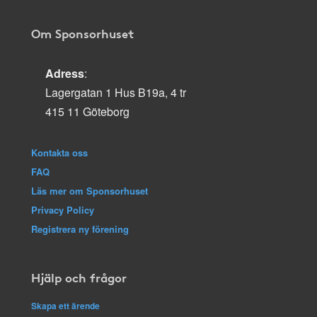
Om Sponsorhuset
Adress
:
Lagergatan 1 Hus B19a, 4 tr
415 11 Göteborg
Kontakta oss
FAQ
Läs mer om Sponsorhuset
Privacy Policy
Registrera ny förening
Hjälp och frågor
Skapa ett ärende