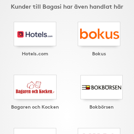
Kunder till Bagasi har även handlat här
Hotels.com
Bokus
Bagaren och Kocken
Bokbörsen