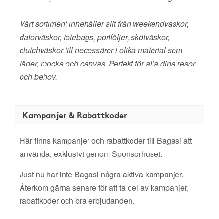
Vårt sortiment innehåller allt från weekendväskor,
datorväskor, totebags, portföljer, skötväskor,
clutchväskor till necessärer i olika material som
läder, mocka och canvas. Perfekt för alla dina resor
och behov.
Kampanjer & Rabattkoder
Här finns kampanjer och rabattkoder till Bagasi att
använda, exklusivt genom Sponsorhuset.
Just nu har inte Bagasi några aktiva kampanjer.
Återkom gärna senare för att ta del av kampanjer,
rabattkoder och bra erbjudanden.