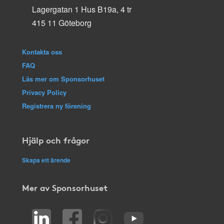
Lagergatan 1 Hus B19a, 4 tr
415 11 Göteborg
Kontakta oss
FAQ
Läs mer om Sponsorhuset
Privacy Policy
Registrera ny förening
Hjälp och frågor
Skapa ett ärende
Mer av Sponsorhuset