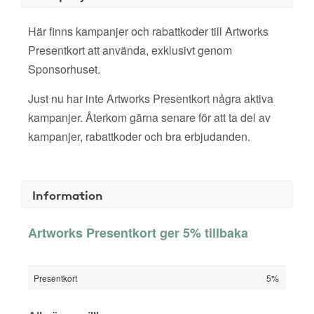
Här finns kampanjer och rabattkoder till Artworks
Presentkort att använda, exklusivt genom
Sponsorhuset.
Just nu har inte Artworks Presentkort några aktiva
kampanjer. Återkom gärna senare för att ta del av
kampanjer, rabattkoder och bra erbjudanden.
Information
Artworks Presentkort ger 5% tillbaka
Presentkort
5%