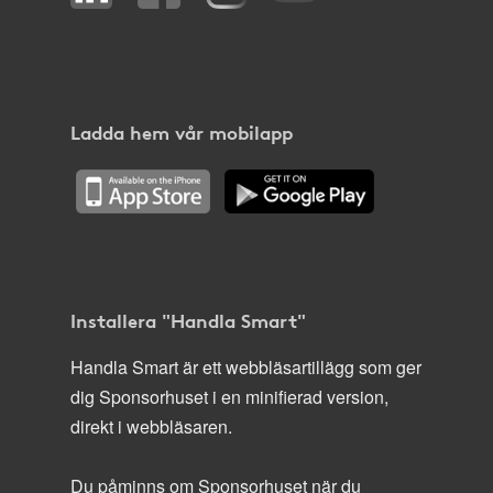
Ladda hem vår mobilapp
Installera "Handla Smart"
Handla Smart är ett webbläsartillägg som ger
dig Sponsorhuset i en minifierad version,
direkt i webbläsaren.
Du påminns om Sponsorhuset när du