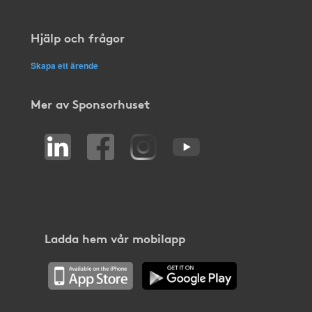
Hjälp och frågor
Skapa ett ärende
Mer av Sponsorhuset
Ladda hem vår mobilapp