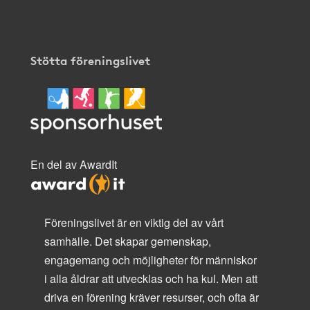
Stötta föreningslivet
En del av AwardIt
Föreningslivet är en viktig del av vårt
samhälle. Det skapar gemenskap,
engagemang och möjligheter för människor
i alla åldrar att utvecklas och ha kul. Men att
driva en förening kräver resurser, och ofta är