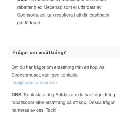
rabatter (t ex Mecenat) som ej utfärdats av
Sponsorhuset kan resultera i att din cashback
går förlorad.
Frågor om ersättning?
Om du har frågor om ersättning från ett köp via
Sponsorhuset, vänligen kontakta
info@sponsorhuset.se
OBS
: Kontakta aldrig Adidas om du har frågor kring
rabattkoder eller ersättning på ett köp. Dessa frågor
hanteras av oss. Tack!