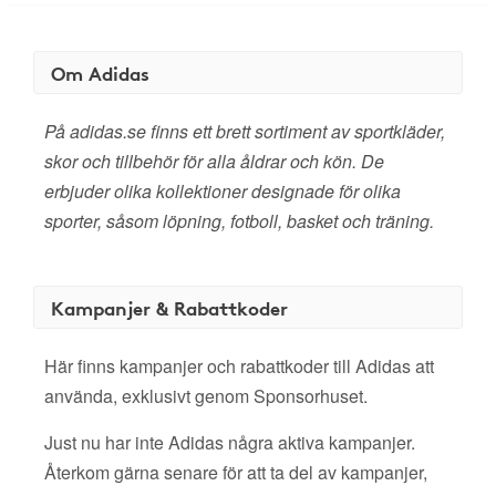
Om Adidas
På adidas.se finns ett brett sortiment av sportkläder,
skor och tillbehör för alla åldrar och kön. De
erbjuder olika kollektioner designade för olika
sporter, såsom löpning, fotboll, basket och träning.
Kampanjer & Rabattkoder
Här finns kampanjer och rabattkoder till Adidas att
använda, exklusivt genom Sponsorhuset.
Just nu har inte Adidas några aktiva kampanjer.
Återkom gärna senare för att ta del av kampanjer,