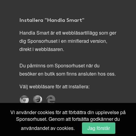
Installera "Handla Smart"
Handla Smart är ett webbläsartillägg som ger
dig Sponsorhuset i en minifierad version,
direkt i webbläsaren.
Du påminns om Sponsorhuset när du
besöker en butik som finns ansluten hos oss.
Välj webbläsare för att installera:
Vi använder cookies för att förbättra din upplevelse på
Sponsorhuset. Genom att fortsätta godkänner du
användandet av cookies.
Jag förstår