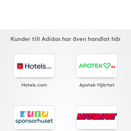
Kunder till Adidas har även handlat här
Hotels.com
Apotek Hjärtat