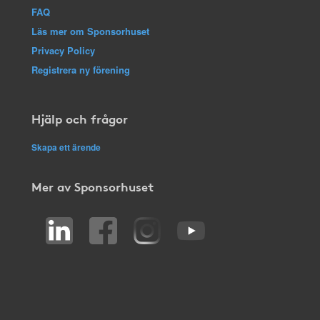
FAQ
Läs mer om Sponsorhuset
Privacy Policy
Registrera ny förening
Hjälp och frågor
Skapa ett ärende
Mer av Sponsorhuset