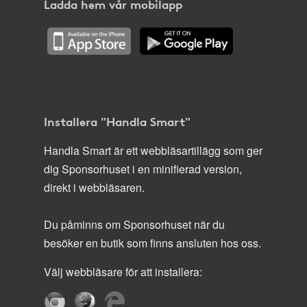
Ladda hem vår mobilapp
Installera "Handla Smart"
Handla Smart är ett webbläsartillägg som ger
dig Sponsorhuset i en minifierad version,
direkt i webbläsaren.
Du påminns om Sponsorhuset när du
besöker en butik som finns ansluten hos oss.
Välj webbläsare för att installera: