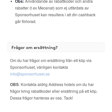
Obs:
Användande av rabattkoder och andra
rabatter (t ex Mecenat) som ej utfärdats av
Sponsorhuset kan resultera i att din cashback
går förlorad.
Frågor om ersättning?
Om du har frågor om ersättning från ett köp via
Sponsorhuset, vänligen kontakta
info@sponsorhuset.se
OBS
: Kontakta aldrig Address hotels om du har
frågor kring rabattkoder eller ersättning på ett köp.
Dessa frågor hanteras av oss. Tack!