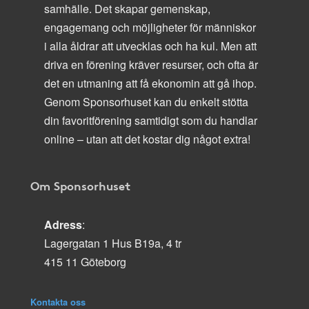
samhälle. Det skapar gemenskap,
engagemang och möjligheter för människor
i alla åldrar att utvecklas och ha kul. Men att
driva en förening kräver resurser, och ofta är
det en utmaning att få ekonomin att gå ihop.
Genom Sponsorhuset kan du enkelt stötta
din favoritförening samtidigt som du handlar
online – utan att det kostar dig något extra!
Om Sponsorhuset
Adress
:
Lagergatan 1 Hus B19a, 4 tr
415 11 Göteborg
Kontakta oss