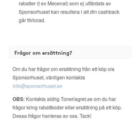
rabatter (t ex Mecenat) som ej utfärdats av
Sponsorhuset kan resultera i att din cashback
går förlorad.
Frågor om ersättning?
Om du har frågor om ersättning från ett köp via
Sponsorhuset, vänligen kontakta
info@sponsorhuset.se
OBS
: Kontakta aldrig Tonerlagret.se om du har
frågor kring rabattkoder eller ersättning på ett köp.
Dessa frågor hanteras av oss. Tack!