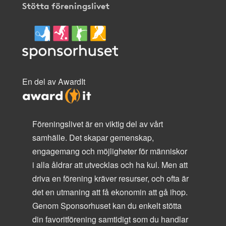
Stötta föreningslivet
En del av AwardIt
Föreningslivet är en viktig del av vårt
samhälle. Det skapar gemenskap,
engagemang och möjligheter för människor
i alla åldrar att utvecklas och ha kul. Men att
driva en förening kräver resurser, och ofta är
det en utmaning att få ekonomin att gå ihop.
Genom Sponsorhuset kan du enkelt stötta
din favoritförening samtidigt som du handlar