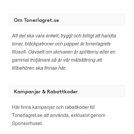
Om Tonerlagret.se
Att det ska vara enkelt, tryggt och billigt att handla
toner, bläckpatroner och papper är tonerlagrets
filosofi. Oavsett om skrivaren är splitterny eller en
gammal trotjänare så är vår målsättning att
tillbehören ska finnas här.
Kampanjer & Rabattkoder
Här finns kampanjer och rabattkoder till
Tonerlagret.se att använda, exklusivt genom
Sponsorhuset.