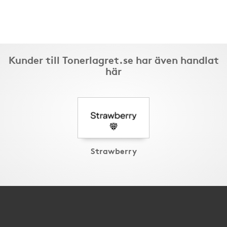
Kunder till Tonerlagret.se har även handlat
här
Strawberry