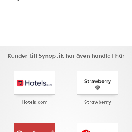
Kunder till Synoptik har även handlat här
Hotels.com
Strawberry