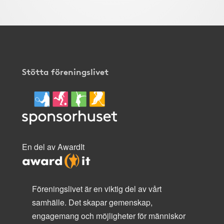
Stötta föreningslivet
En del av AwardIt
Föreningslivet är en viktig del av vårt
samhälle. Det skapar gemenskap,
engagemang och möjligheter för människor