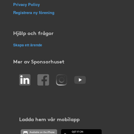
Privacy Policy
Registrera ny förening
Hjälp och frågor
Skapa ett ärende
Mer av Sponsorhuset
Ladda hem vår mobilapp