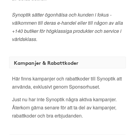
Synoptik sätter ögonhälsa och kunden i fokus -
välkommen till deras e-handel eller till någon av alla
+140 butiker för högklassiga produkter och service i
världsklass.
Kampanjer & Rabattkoder
Här finns kampanjer och rabattkoder till Synoptik att
använda, exklusivt genom Sponsorhuset.
Just nu har inte Synoptik några aktiva kampanjer.
Återkom gärna senare för att ta del av kampanjer,
rabattkoder och bra erbjudanden.