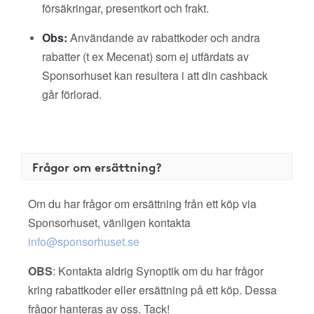
försäkringar, presentkort och frakt.
Obs:
Användande av rabattkoder och andra
rabatter (t ex Mecenat) som ej utfärdats av
Sponsorhuset kan resultera i att din cashback
går förlorad.
Frågor om ersättning?
Om du har frågor om ersättning från ett köp via
Sponsorhuset, vänligen kontakta
info@sponsorhuset.se
OBS
: Kontakta aldrig Synoptik om du har frågor
kring rabattkoder eller ersättning på ett köp. Dessa
frågor hanteras av oss. Tack!