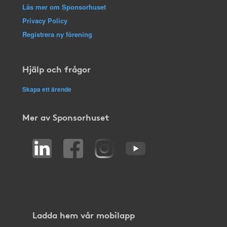
Läs mer om Sponsorhuset
Privacy Policy
Registrera ny förening
Hjälp och frågor
Skapa ett ärende
Mer av Sponsorhuset
Ladda hem vår mobilapp