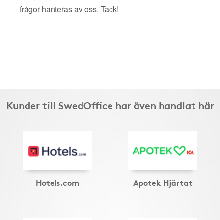
frågor hanteras av oss. Tack!
Kunder till SwedOffice har även handlat här
Hotels.com
Apotek Hjärtat