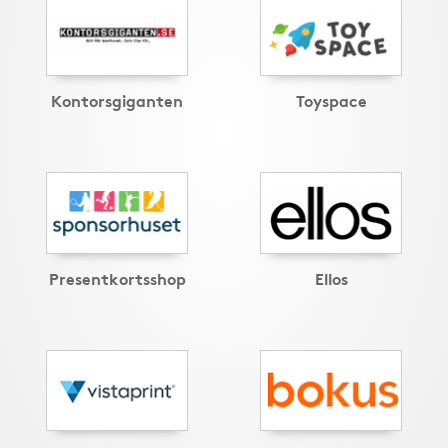
Kontorsgiganten
Toyspace
Presentkortsshop
Ellos