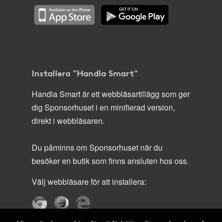
Installera "Handla Smart"
Handla Smart är ett webbläsartillägg som ger
dig Sponsorhuset i en minifierad version,
direkt i webbläsaren.
Du påminns om Sponsorhuset när du
besöker en butik som finns ansluten hos oss.
Välj webbläsare för att installera: