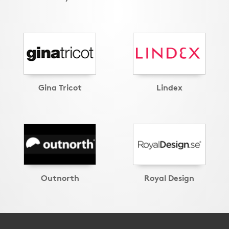
Gina Tricot
Lindex
Outnorth
Royal Design