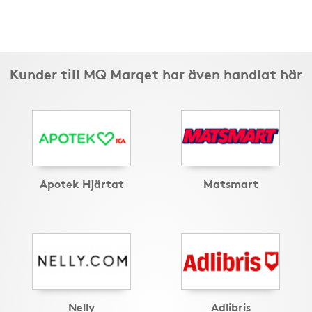
Kunder till MQ Marqet har även handlat här
Apotek Hjärtat
Matsmart
Nelly
Adlibris