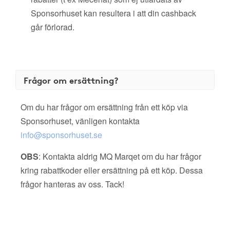
Sponsorhuset kan resultera i att din cashback
går förlorad.
Frågor om ersättning?
Om du har frågor om ersättning från ett köp via
Sponsorhuset, vänligen kontakta
info@sponsorhuset.se
OBS
: Kontakta aldrig MQ Marqet om du har frågor
kring rabattkoder eller ersättning på ett köp. Dessa
frågor hanteras av oss. Tack!