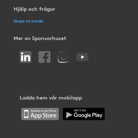
Hjälp och frågor
Skapa ett ärende
Mer av Sponsorhuset
Ladda hem vår mobilapp