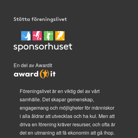
Stötta föreningslivet
En del av AwardIt
Föreningslivet är en viktig del av vårt
samhälle. Det skapar gemenskap,
engagemang och möjligheter för människor
i alla åldrar att utvecklas och ha kul. Men att
driva en förening kräver resurser, och ofta är
det en utmaning att få ekonomin att gå ihop.