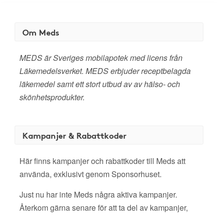
Om Meds
MEDS är Sveriges mobilapotek med licens från
Läkemedelsverket. MEDS erbjuder receptbelagda
läkemedel samt ett stort utbud av av hälso- och
skönhetsprodukter.
Kampanjer & Rabattkoder
Här finns kampanjer och rabattkoder till Meds att
använda, exklusivt genom Sponsorhuset.
Just nu har inte Meds några aktiva kampanjer.
Återkom gärna senare för att ta del av kampanjer,