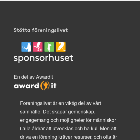
Stötta föreningslivet
En del av AwardIt
Föreningslivet är en viktig del av vårt
samhälle. Det skapar gemenskap,
engagemang och möjligheter för människor
i alla åldrar att utvecklas och ha kul. Men att
driva en förening kräver resurser, och ofta är