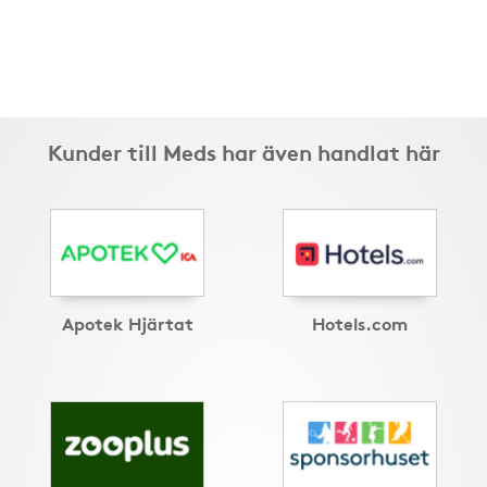
Kunder till Meds har även handlat här
Apotek Hjärtat
Hotels.com