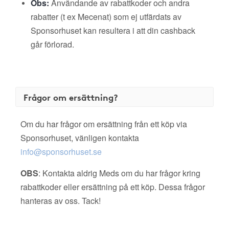
Obs:
Användande av rabattkoder och andra
rabatter (t ex Mecenat) som ej utfärdats av
Sponsorhuset kan resultera i att din cashback
går förlorad.
Frågor om ersättning?
Om du har frågor om ersättning från ett köp via
Sponsorhuset, vänligen kontakta
info@sponsorhuset.se
OBS
: Kontakta aldrig Meds om du har frågor kring
rabattkoder eller ersättning på ett köp. Dessa frågor
hanteras av oss. Tack!