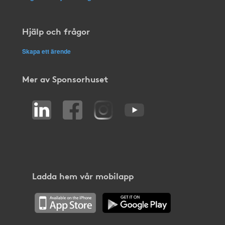
Hjälp och frågor
Skapa ett ärende
Mer av Sponsorhuset
Ladda hem vår mobilapp