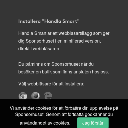
Installera "Handla Smart"
Handla Smart är ett webbläsartillägg som ger
dig Sponsorhuset i en minifierad version,
direkt i webbläsaren.
Du påminns om Sponsorhuset när du
besöker en butik som finns ansluten hos oss.
Välj webbläsare för att installera:
Vi använder cookies för att förbättra din upplevelse på
Sponsorhuset. Genom att fortsätta godkänner du
användandet av cookies.
Jag förstår