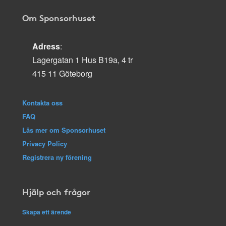
Om Sponsorhuset
Adress
:
Lagergatan 1 Hus B19a, 4 tr
415 11 Göteborg
Kontakta oss
FAQ
Läs mer om Sponsorhuset
Privacy Policy
Registrera ny förening
Hjälp och frågor
Skapa ett ärende