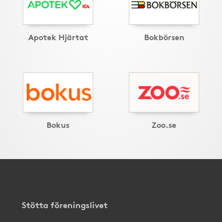
Apotek Hjärtat
Bokbörsen
Bokus
Zoo.se
Stötta föreningslivet