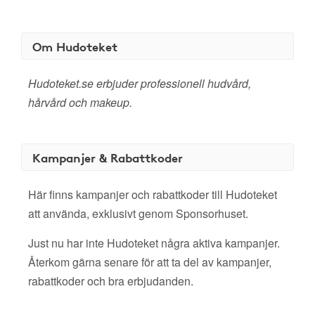
Om Hudoteket
Hudoteket.se erbjuder professionell hudvård,
hårvård och makeup.
Kampanjer & Rabattkoder
Här finns kampanjer och rabattkoder till Hudoteket
att använda, exklusivt genom Sponsorhuset.
Just nu har inte Hudoteket några aktiva kampanjer.
Återkom gärna senare för att ta del av kampanjer,
rabattkoder och bra erbjudanden.