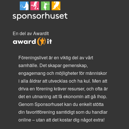
En del av AwardIt
Föreningslivet är en viktig del av vårt
samhälle. Det skapar gemenskap,
engagemang och möjligheter för människor
i alla åldrar att utvecklas och ha kul. Men att
driva en förening kräver resurser, och ofta är
det en utmaning att få ekonomin att gå ihop.
Genom Sponsorhuset kan du enkelt stötta
din favoritförening samtidigt som du handlar
online – utan att det kostar dig något extra!