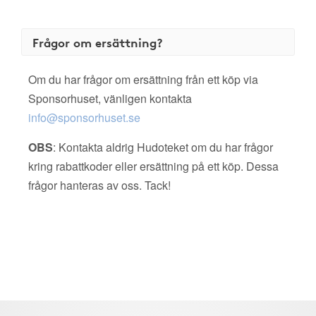
Frågor om ersättning?
Om du har frågor om ersättning från ett köp via
Sponsorhuset, vänligen kontakta
info@sponsorhuset.se
OBS
: Kontakta aldrig Hudoteket om du har frågor
kring rabattkoder eller ersättning på ett köp. Dessa
frågor hanteras av oss. Tack!