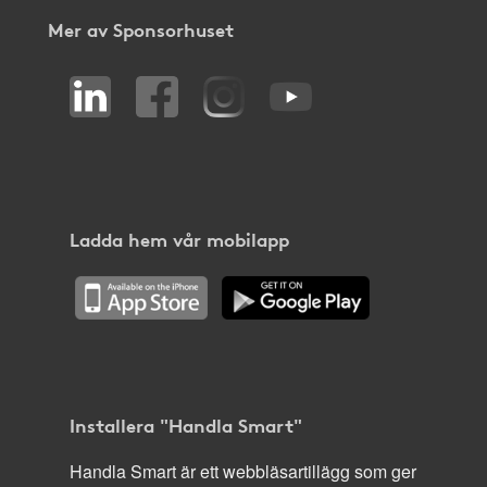
Mer av Sponsorhuset
Ladda hem vår mobilapp
Installera "Handla Smart"
Handla Smart är ett webbläsartillägg som ger