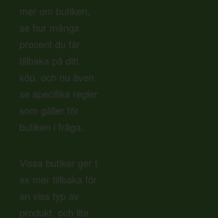
mer om butiken,
se hur många
procent du får
tillbaka på ditt
köp, och nu även
se specifika regler
som gäller för
butiken i fråga.
Vissa butiker ger t
ex mer tillbaka för
en viss typ av
produkt, och lite