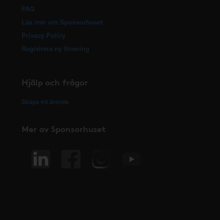
FAQ
Läs mer om Sponsorhuset
Privacy Policy
Registrera ny förening
Hjälp och frågor
Skapa ett ärende
Mer av Sponsorhuset