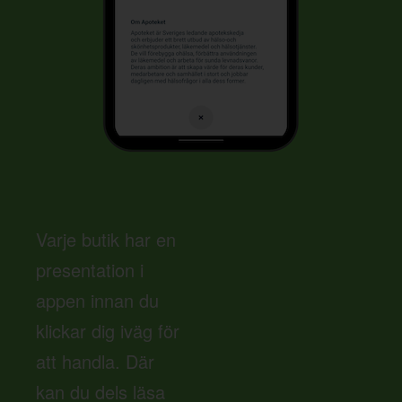
Varje butik har en
presentation i
appen innan du
klickar dig iväg för
att handla. Där
kan du dels läsa