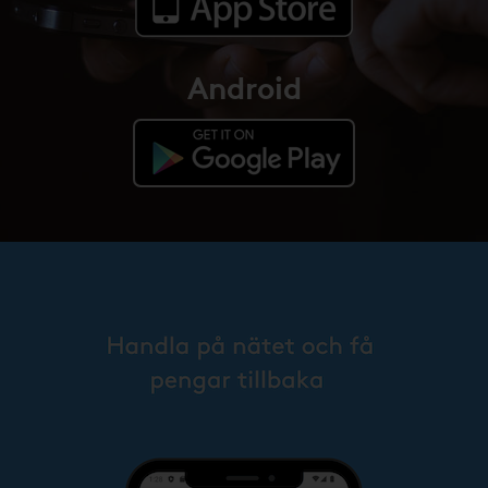
Android