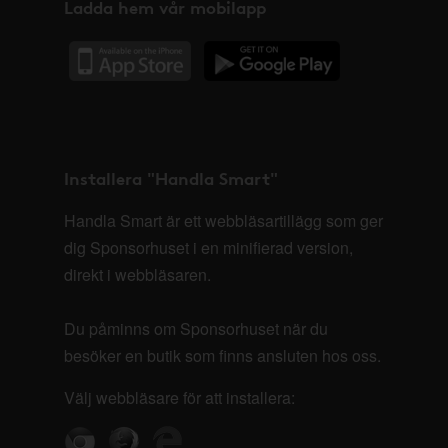
Ladda hem vår mobilapp
Installera "Handla Smart"
Handla Smart är ett webbläsartillägg som ger
dig Sponsorhuset i en minifierad version,
direkt i webbläsaren.
Du påminns om Sponsorhuset när du
besöker en butik som finns ansluten hos oss.
Välj webbläsare för att installera: